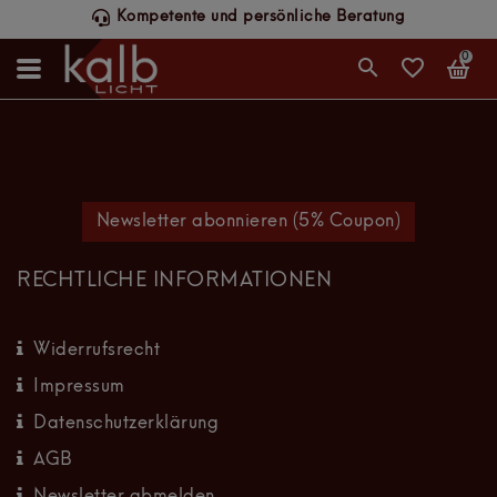
Kompetente und persönliche Beratung
0
Newsletter abonnieren (5% Coupon)
RECHTLICHE INFORMATIONEN
Widerrufsrecht
Impressum
Datenschutzerklärung
AGB