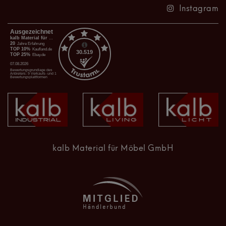
Instagram
kalb Material für Möbel GmbH