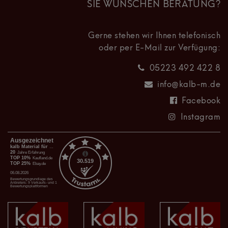
SIE WÜNSCHEN BERATUNG?
Gerne stehen wir Ihnen telefonisch
oder per E-Mail zur Verfügung:
05223 492 422 8
info@kalb-m.de
Facebook
Instagram