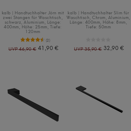
kalb | Handtuchhalter Jörn mit
kalb | Handtuchhalter Slim für
zwei Stangen für Waschtisch,
Waschtisch, Chrom, Aluminium,
schwarz, Aluminium, Länge:
Länge: 400mm, Höhe: 8mm,
400mm, Höhe: 25mm, Tiefe:
Tiefe: 50mm
120mm
(2)
41,90 €
32,90 €
UVP 46,90 €
UVP 35,90 €