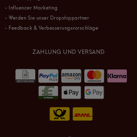
- Influencer Marketing
- Werden Sie unser Dropshippartner
- Feedback & Verbesserungsvorschläge
ZAHLUNG UND VERSAND