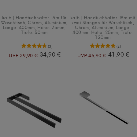
kalb | Handtuchhalter Jörn für
kalb | Handtuchhalter Jörn mit
Waschtisch, Chrom, Aluminium,
zwei Stangen für Waschtisch,
Länge: 400mm, Höhe: 25mm,
Chrom, Aluminium, Länge:
Tiefe: 50mm
400mm, Höhe: 25mm, Tiefe:
120mm
(3)
(2)
34,90 €
41,90 €
UVP 39,90 €
UVP 46,90 €