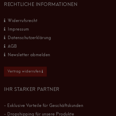
RECHTLICHE INFORMATIONEN
Widerrufsrecht
Impressum
Datenschutzerklärung
AGB
Newsletter abmelden
Vertrag widerrufen
IHR STARKER PARTNER
- Exklusive Vorteile für Geschäftskunden
- Dropshipping für unsere Produkte