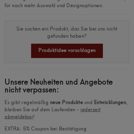
für noch mehr Auswahl und Designoptionen.
Sie suchen ein Produkt, das Sie bei uns nicht
gefunden haben?
Produktidee vorschlagen
Unsere Neuheiten und Angebote
nicht verpassen:
Es gibt regelmäßig
neue Produkte
und
Entwicklungen
,
bleiben Sie auf dem Laufenden -
jederzeit
abmeldebar
!
EXTRA: 5% Coupon bei Bestätigung