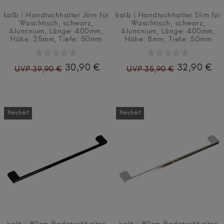
kalb | Handtuchhalter Jörn für
kalb | Handtuchhalter Slim für
Waschtisch, schwarz,
Waschtisch, schwarz,
Aluminium, Länge: 400mm,
Aluminium, Länge: 400mm,
Höhe: 25mm, Tiefe: 50mm
Höhe: 8mm, Tiefe: 50mm
30,90 €
32,90 €
UVP 39,90 €
UVP 35,90 €
Neuheit
Neuheit