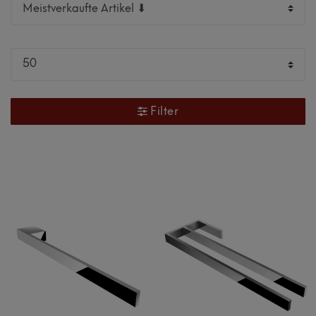
Filter