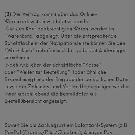
(3)
Der Vertrag kommt über das Online-
Warenkorbsystem wie folgt zustande:
Die zum Kauf beabsichtigten Waren werden im
"Warenkorb" abgelegt. Über die entsprechende
Schaltfläche in der Navigationsleiste können Sie den
"Warenkorb" aufrufen und dort jederzeit Änderungen
vornehmen.
Nach Anklicken der Schaltfläche "Kasse"
oder "Weiter zur Bestellung"
(oder ähnliche
Bezeichnung)
und der Eingabe der persönlichen Daten
sowie der Zahlungs- und Versandbedingungen werden
Ihnen abschließend die Bestelldaten als
Bestellübersicht angezeigt.
Soweit Sie als Zahlungsart ein Sofortzahl-System (z.B.
PayPal (Express/Plus/Checkout), Amazon Pay,