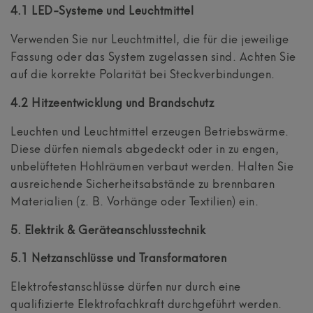
4.1 LED-Systeme und Leuchtmittel
Verwenden Sie nur Leuchtmittel, die für die jeweilige
Fassung oder das System zugelassen sind. Achten Sie
auf die korrekte Polarität bei Steckverbindungen.
4.2 Hitzeentwicklung und Brandschutz
Leuchten und Leuchtmittel erzeugen Betriebswärme.
Diese dürfen niemals abgedeckt oder in zu engen,
unbelüfteten Hohlräumen verbaut werden. Halten Sie
ausreichende Sicherheitsabstände zu brennbaren
Materialien (z. B. Vorhänge oder Textilien) ein.
5. Elektrik & Geräteanschlusstechnik
5.1 Netzanschlüsse und Transformatoren
Elektrofestanschlüsse dürfen nur durch eine
qualifizierte Elektrofachkraft durchgeführt werden.