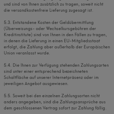
und sind von Ihnen zusätzlich zu tragen, soweit nicht
die versandkostenfreie Lieferung zugesagt ist.
5.3.
Entstandene Kosten der Geldübermittlung
(Überweisungs- oder Wechselkursgebühren der
Kreditinstitute)
sind von Ihnen in den Fällen zu tragen,
in denen die Lieferung in einen EU-Mitgliedsstaat
erfolgt, die Zahlung aber außerhalb der Europäischen
Union veranlasst wurde.
5.4. Die Ihnen zur Verfügung stehenden Zahlungsarten
sind unter einer entsprechend bezeichneten
Schaltfläche auf unserer Internetpräsenz oder im
jeweiligen Angebot ausgewiesen.
5.5. Soweit bei den einzelnen Zahlungsarten nicht
anders angegeben, sind die Zahlungsansprüche aus
dem geschlossenen Vertrag sofort zur Zahlung fällig.