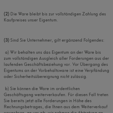
(2)
Die Ware bleibt bis zur vollständigen Zahlung des
Kaufpreises unser Eigentum.
(3)
Sind Sie Unternehmer, gilt ergänzend Folgendes:
a) Wir behalten uns das Eigentum an der Ware bis
zum vollständigen Ausgleich aller Forderungen aus der
laufenden Geschäftsbeziehung vor. Vor Übergang des
Eigentums an der Vorbehaltsware ist eine Verpfändung
oder Sicherheitsübereignung nicht zulässig.
b) Sie können die Ware im ordentlichen
Geschäftsgang weiterverkaufen. Für diesen Fall treten
Sie bereits jetzt alle Forderungen in Höhe des
Rechnungsbetrages, die Ihnen aus dem Weiterverkauf