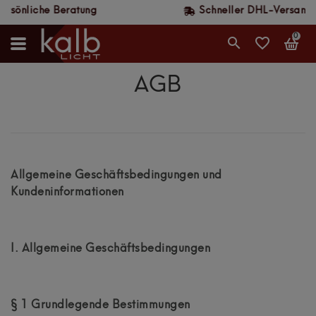
Schneller DHL-Versand, werktags bis 14 Uhr
0
AGB
Allgemeine Geschäftsbedingungen und
Kundeninformationen
I. Allgemeine Geschäftsbedingungen
§ 1 Grundlegende Bestimmungen