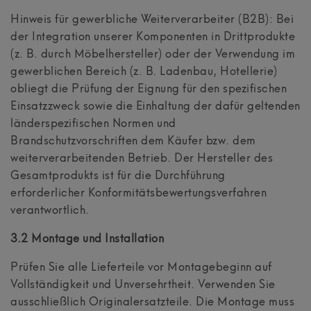
Hinweis für gewerbliche Weiterverarbeiter (B2B): Bei
der Integration unserer Komponenten in Drittprodukte
(z. B. durch Möbelhersteller) oder der Verwendung im
gewerblichen Bereich (z. B. Ladenbau, Hotellerie)
obliegt die Prüfung der Eignung für den spezifischen
Einsatzzweck sowie die Einhaltung der dafür geltenden
länderspezifischen Normen und
Brandschutzvorschriften dem Käufer bzw. dem
weiterverarbeitenden Betrieb. Der Hersteller des
Gesamtprodukts ist für die Durchführung
erforderlicher Konformitätsbewertungsverfahren
verantwortlich.
3.2 Montage und Installation
Prüfen Sie alle Lieferteile vor Montagebeginn auf
Vollständigkeit und Unversehrtheit. Verwenden Sie
ausschließlich Originalersatzteile. Die Montage muss