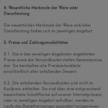
4. Wesentliche Merkmale der Ware oder
Dienstleistung
Die wesentlichen Merkmale der Ware und/oder
Dienstleistung finden sich im jeweiligen Angebot.
5. Preise und Zahlungsmodalitäten
5.1. Die in den jeweiligen Angeboten angeführten
Preise sowie die Versandkosten stellen Gesamtpreise
dar. Sie beinhalten alle Preisbestandteile
einschließlich aller anfallenden Steuern.
5.2. Die anfallenden Versandkosten sind nicht im
Kaufpreis enthalten. Sie sind über eine entsprechend
bezeichnete Schaltfläche auf unserer Internetpräsenz
oder im jeweiligen Angebot aufrufbar, werden im
Laufe des Bestellvorganges gesondert ausgewiesen