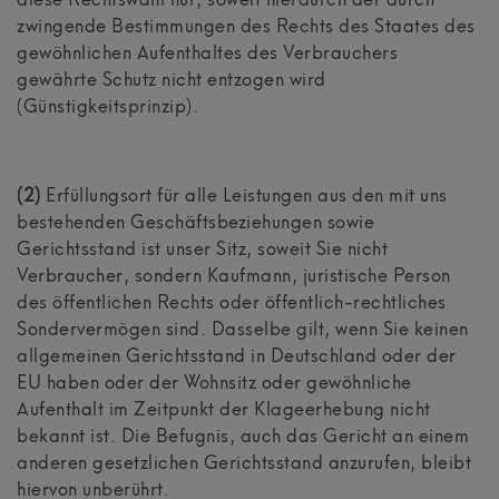
diese Rechtswahl nur, soweit hierdurch der durch
zwingende Bestimmungen des Rechts des Staates des
gewöhnlichen Aufenthaltes des Verbrauchers
gewährte Schutz nicht entzogen wird
(Günstigkeitsprinzip).
(2)
Erfüllungsort für alle Leistungen aus den mit uns
bestehenden Geschäftsbeziehungen sowie
Gerichtsstand ist unser Sitz, soweit Sie nicht
Verbraucher, sondern Kaufmann, juristische Person
des öffentlichen Rechts oder öffentlich-rechtliches
Sondervermögen sind. Dasselbe gilt, wenn Sie keinen
allgemeinen Gerichtsstand in Deutschland oder der
EU haben oder der Wohnsitz oder gewöhnliche
Aufenthalt im Zeitpunkt der Klageerhebung nicht
bekannt ist. Die Befugnis, auch das Gericht an einem
anderen gesetzlichen Gerichtsstand anzurufen, bleibt
hiervon unberührt.