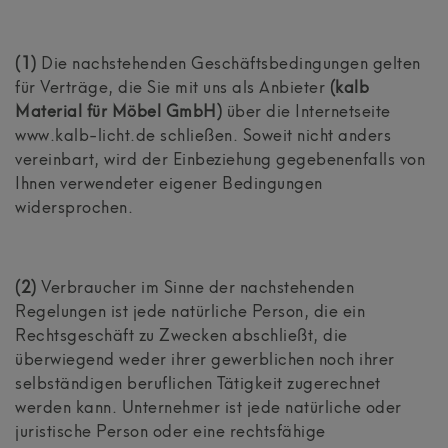
(1)
Die nachstehenden Geschäftsbedingungen gelten
für Verträge, die Sie mit uns als Anbieter
(
kalb
Material für Möbel GmbH
)
über die Internetseite
www.kalb-licht.de schließen. Soweit nicht anders
vereinbart, wird der Einbeziehung gegebenenfalls von
Ihnen verwendeter eigener Bedingungen
widersprochen.
(2)
Verbraucher im Sinne der nachstehenden
Regelungen ist jede natürliche Person, die ein
Rechtsgeschäft zu Zwecken abschließt, die
überwiegend weder ihrer gewerblichen noch ihrer
selbständigen beruflichen Tätigkeit zugerechnet
werden kann. Unternehmer ist jede natürliche oder
juristische Person oder eine rechtsfähige