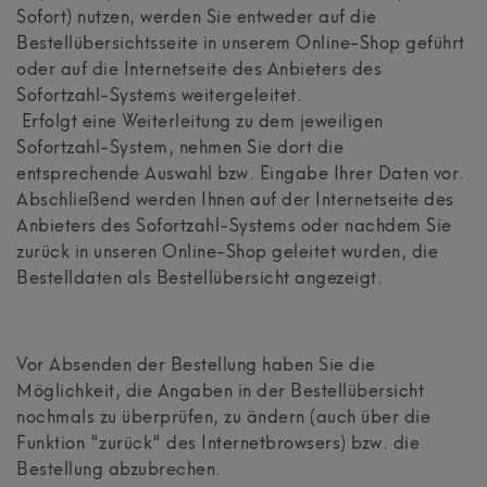
Sofort) nutzen, werden Sie entweder auf die
Bestellübersichtsseite in unserem Online-Shop geführt
oder auf die Internetseite des Anbieters des
Sofortzahl-Systems weitergeleitet.
Erfolgt eine Weiterleitung zu dem jeweiligen
Sofortzahl-System, nehmen Sie dort die
entsprechende Auswahl bzw. Eingabe Ihrer Daten vor.
Abschließend werden Ihnen auf der Internetseite des
Anbieters des Sofortzahl-Systems oder nachdem Sie
zurück in unseren Online-Shop geleitet wurden, die
Bestelldaten als Bestellübersicht angezeigt.
Vor Absenden der Bestellung haben Sie die
Möglichkeit, die Angaben in der Bestellübersicht
nochmals zu überprüfen, zu ändern (auch über die
Funktion "zurück" des Internetbrowsers) bzw. die
Bestellung abzubrechen.