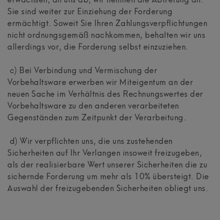
erwachsen, an uns ab, wir nehmen die Abtretung an.
Sie sind weiter zur Einziehung der Forderung
ermächtigt. Soweit Sie Ihren Zahlungsverpflichtungen
nicht ordnungsgemäß nachkommen, behalten wir uns
allerdings vor, die Forderung selbst einzuziehen.
c) Bei Verbindung und Vermischung der
Vorbehaltsware erwerben wir Miteigentum an der
neuen Sache im Verhältnis des Rechnungswertes der
Vorbehaltsware zu den anderen verarbeiteten
Gegenständen zum Zeitpunkt der Verarbeitung.
d) Wir verpflichten uns, die uns zustehenden
Sicherheiten auf Ihr Verlangen insoweit freizugeben,
als der realisierbare Wert unserer Sicherheiten die zu
sichernde Forderung um mehr als 10% übersteigt. Die
Auswahl der freizugebenden Sicherheiten obliegt uns.