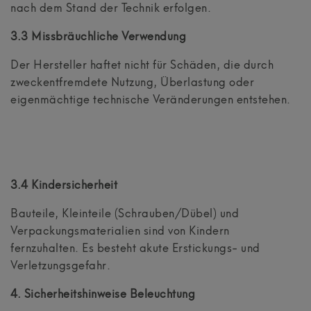
nach dem Stand der Technik erfolgen.
3.3 Missbräuchliche Verwendung
Der Hersteller haftet nicht für Schäden, die durch
zweckentfremdete Nutzung, Überlastung oder
eigenmächtige technische Veränderungen entstehen.
3.4 Kindersicherheit
Bauteile, Kleinteile (Schrauben/Dübel) und
Verpackungsmaterialien sind von Kindern
fernzuhalten. Es besteht akute Erstickungs- und
Verletzungsgefahr.
4. Sicherheitshinweise Beleuchtung