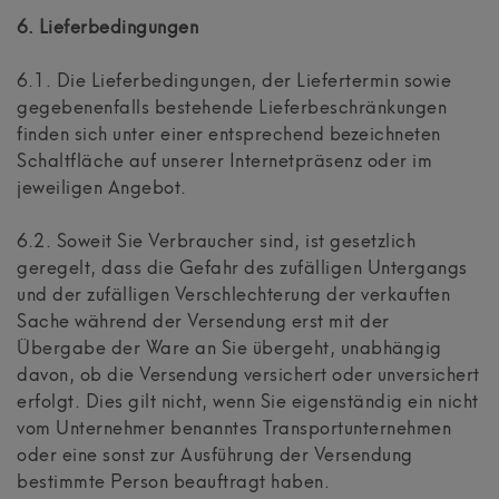
6. Lieferbedingungen
6.1. Die Lieferbedingungen, der Liefertermin sowie
gegebenenfalls bestehende Lieferbeschränkungen
finden sich unter einer entsprechend bezeichneten
Schaltfläche auf unserer Internetpräsenz oder im
jeweiligen Angebot.
6.2. Soweit Sie Verbraucher sind, ist gesetzlich
geregelt, dass die Gefahr des zufälligen Untergangs
und der zufälligen Verschlechterung der verkauften
Sache während der Versendung erst mit der
Übergabe der Ware an Sie übergeht, unabhängig
davon, ob die Versendung versichert oder unversichert
erfolgt. Dies gilt nicht, wenn Sie eigenständig ein nicht
vom Unternehmer benanntes Transportunternehmen
oder eine sonst zur Ausführung der Versendung
bestimmte Person beauftragt haben.