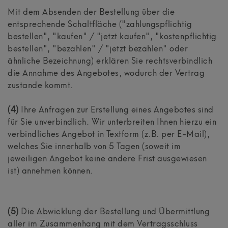
Mit dem Absenden der Bestellung über die
entsprechende Schaltfläche ("zahlungspflichtig
bestellen", "kaufen" / "jetzt kaufen", "kostenpflichtig
bestellen", "bezahlen" / "jetzt bezahlen" oder
ähnliche Bezeichnung) erklären Sie rechtsverbindlich
die Annahme des Angebotes, wodurch der Vertrag
zustande kommt.
(4)
Ihre Anfragen zur Erstellung eines Angebotes sind
für Sie unverbindlich. Wir unterbreiten Ihnen hierzu ein
verbindliches Angebot in Textform (z.B. per E-Mail),
welches Sie innerhalb von 5 Tagen (soweit im
jeweiligen Angebot keine andere Frist ausgewiesen
ist) annehmen können.
(5)
Die Abwicklung der Bestellung und Übermittlung
aller im Zusammenhang mit dem Vertragsschluss