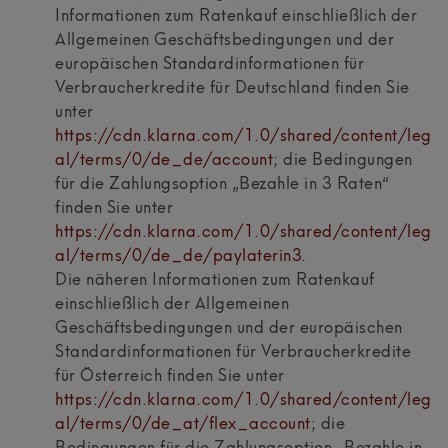
Informationen zum Ratenkauf einschließlich der
Allgemeinen Geschäftsbedingungen und der
europäischen Standardinformationen für
Verbraucherkredite für Deutschland finden Sie
unter
https://cdn.klarna.com/1.0/shared/content/leg
al/terms/0/de_de/account
; die Bedingungen
für die Zahlungsoption „Bezahle in 3 Raten“
finden Sie unter
https://cdn.klarna.com/1.0/shared/content/leg
al/terms/0/de_de/paylaterin3
.
Die näheren Informationen zum Ratenkauf
einschließlich der Allgemeinen
Geschäftsbedingungen und der europäischen
Standardinformationen für Verbraucherkredite
für Österreich finden Sie unter
https://cdn.klarna.com/1.0/shared/content/leg
al/terms/0/de_at/flex_account
; die