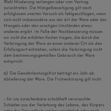
Wahl Minderung verlangen oder vom Vertrag
zurücktreten. Die Mängelbeseitigung gilt nach
erfolglosem zweiten Versuch als fehlgeschlagen, wenn
sich nicht insbesondere aus der Art der Ware oder des
Mangels oder den sonstigen Umständen etwas
anderes ergibt. Im Falle der Nachbesserung müssen
wir nicht die erhöhten Kosten tragen, die durch die
Verbringung der Ware an einen anderen Ort als den
Erfüllungsort entstehen, sofern die Verbringung nicht
dem bestimmungsgemäßen Gebrauch der Ware
entspricht.
c)
Die Gewährleistungsfrist beträgt ein Jahr ab
Ablieferung der Ware. Die Fristverkürzung gilt nicht:
- für uns zurechenbare schuldhaft verursachte
Schäden aus der Verletzung des Lebens, des Körpers