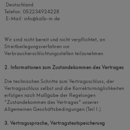
Deutschland
Telefon: 052234924228
E-Mail: info@kalb-m.de
Wir sind nicht bereit und nicht verpflichtet, an
Streitbeilegungsverfahren vor
Verbraucherschlichtungsstellen teilzunehmen.
2. Informationen zum Zustandekommen des Vertrages
Die technischen Schritte zum Vertragsschluss, der
Vertragsschluss selbst und die Korrekturmöglichkeiten
erfolgen nach Maßgabe der Regelungen
"Zustandekommen des Vertrages" unserer
Allgemeinen Geschäftsbedingungen (Teil I.).
3. Vertragssprache, Vertragstextspeicherung