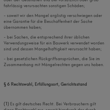
oder der Gesundheit und bei vorsätzlich oder grob
fahrlässig verursachten sonstigen Schäden;
- soweit wir den Mangel arglistig verschwiegen oder
eine Garantie für die Beschaffenheit der Sache
übernommen haben;
- bei Sachen, die entsprechend ihrer üblichen
Verwendungsweise für ein Bauwerk verwendet worden
sind und dessen Mangelhaftigkeit verursacht haben;
- bei gesetzlichen Rückgriffsansprüchen, die Sie im
Zusammenhang mit Mängelrechten gegen uns haben.
§ 6 Rechtswahl, Erfüllungsort, Gerichtsstand
(1)
Es gilt deutsches Recht. Bei Verbrauchern gilt