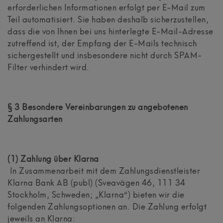
erforderlichen Informationen erfolgt per E-Mail zum
Teil automatisiert. Sie haben deshalb sicherzustellen,
dass die von Ihnen bei uns hinterlegte E-Mail-Adresse
zutreffend ist, der Empfang der E-Mails technisch
sichergestellt und insbesondere nicht durch SPAM-
Filter verhindert wird.
§ 3 Besondere Vereinbarungen zu angebotenen
Zahlungsarten
(1) Zahlung über Klarna
In Zusammenarbeit mit dem Zahlungsdienstleister
Klarna Bank AB (publ) (Sveavägen 46, 111 34
Stockholm, Schweden; „Klarna“) bieten wir die
folgenden Zahlungsoptionen an. Die Zahlung erfolgt
jeweils an Klarna: