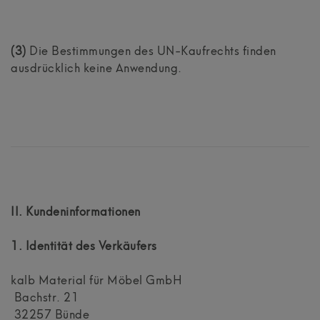
(3)
Die Bestimmungen des UN-Kaufrechts finden
ausdrücklich keine Anwendung.
II. Kundeninformationen
1. Identität des Verkäufers
kalb Material für Möbel GmbH
Bachstr. 21
32257 Bünde