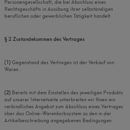
Personengesellschaft, die bei Abschluss eines
Rechtsgeschäfts in Ausübung ihrer selbständigen
beruflichen oder gewerblichen Tätigkeit handelt.
§ 2 Zustandekommen des Vertrages
(1)
Gegenstand des Vertrages ist der Verkauf von
Waren
.
(2)
Bereits mit dem Einstellen des jeweiligen Produkts
auf unserer Internetseite unterbreiten wir Ihnen ein
verbindliches Angebot zum Abschluss eines Vertrages
über das Online-Warenkorbsystem zu den in der
Artikelbeschreibung angegebenen Bedingungen.