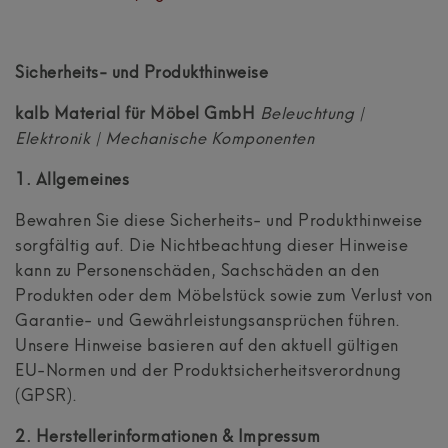
Sicherheits- und Produkthinweise
kalb Material für Möbel GmbH
Beleuchtung |
Elektronik | Mechanische Komponenten
1. Allgemeines
Bewahren Sie diese Sicherheits- und Produkthinweise
sorgfältig auf. Die Nichtbeachtung dieser Hinweise
kann zu Personenschäden, Sachschäden an den
Produkten oder dem Möbelstück sowie zum Verlust von
Garantie- und Gewährleistungsansprüchen führen.
Unsere Hinweise basieren auf den aktuell gültigen
EU-Normen und der Produktsicherheitsverordnung
(GPSR).
2. Herstellerinformationen & Impressum