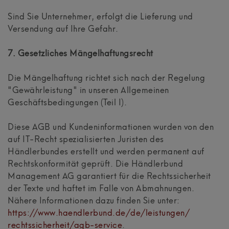
Sind Sie Unternehmer, erfolgt die Lieferung und
Versendung auf Ihre Gefahr.
7. Gesetzliches Mängelhaftungsrecht
Die Mängelhaftung richtet sich nach der Regelung
"Gewährleistung" in unseren Allgemeinen
Geschäftsbedingungen (Teil I).
Diese AGB und Kundeninformationen wurden von den
auf IT-Recht spezialisierten Juristen des
Händlerbundes erstellt und werden permanent auf
Rechtskonformität geprüft. Die Händlerbund
Management AG garantiert für die Rechtssicherheit
der Texte und haftet im Falle von Abmahnungen.
Nähere Informationen dazu finden Sie unter:
https://www.haendlerbund.de/
de/leistungen/
rechtssicherheit/agb-service
.