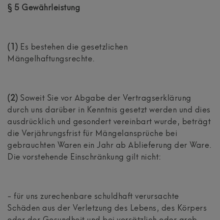
§ 5 Gewährleistung
(1)
Es bestehen die gesetzlichen
Mängelhaftungsrechte.
(2)
Soweit Sie vor Abgabe der Vertragserklärung
durch uns darüber in Kenntnis gesetzt werden und dies
ausdrücklich und gesondert vereinbart wurde, beträgt
die Verjährungsfrist für Mängelansprüche bei
gebrauchten Waren ein Jahr ab Ablieferung der Ware.
Die vorstehende Einschränkung gilt nicht:
- für uns zurechenbare schuldhaft verursachte
Schäden aus der Verletzung des Lebens, des Körpers