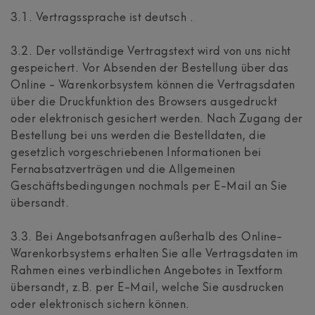
3.1. Vertragssprache ist deutsch
.
3.2. Der vollständige Vertragstext wird von uns nicht
gespeichert. Vor Absenden der Bestellung
über das
Online - Warenkorbsystem
können die Vertragsdaten
über die Druckfunktion des Browsers ausgedruckt
oder elektronisch gesichert werden. Nach Zugang der
Bestellung bei uns werden die Bestelldaten, die
gesetzlich vorgeschriebenen Informationen bei
Fernabsatzverträgen und die Allgemeinen
Geschäftsbedingungen nochmals per E-Mail an Sie
übersandt.
3.3. Bei Angebotsanfragen außerhalb des Online-
Warenkorbsystems erhalten Sie alle Vertragsdaten im
Rahmen eines verbindlichen Angebotes in Textform
übersandt, z.B. per E-Mail, welche Sie ausdrucken
oder elektronisch sichern können.