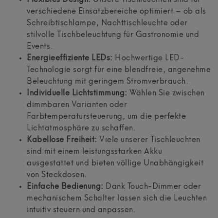
verschiedene Einsatzbereiche optimiert – ob als
Schreibtischlampe, Nachttischleuchte oder
stilvolle Tischbeleuchtung für Gastronomie und
Events.
Energieeffiziente LEDs:
Hochwertige LED-
Technologie sorgt für eine blendfreie, angenehme
Beleuchtung mit geringem Stromverbrauch.
Individuelle Lichtstimmung:
Wählen Sie zwischen
dimmbaren Varianten oder
Farbtemperatursteuerung, um die perfekte
Lichtatmosphäre zu schaffen.
Kabellose Freiheit:
Viele unserer Tischleuchten
sind mit einem leistungsstarken Akku
ausgestattet und bieten völlige Unabhängigkeit
von Steckdosen.
Einfache Bedienung:
Dank Touch-Dimmer oder
mechanischem Schalter lassen sich die Leuchten
intuitiv steuern und anpassen.