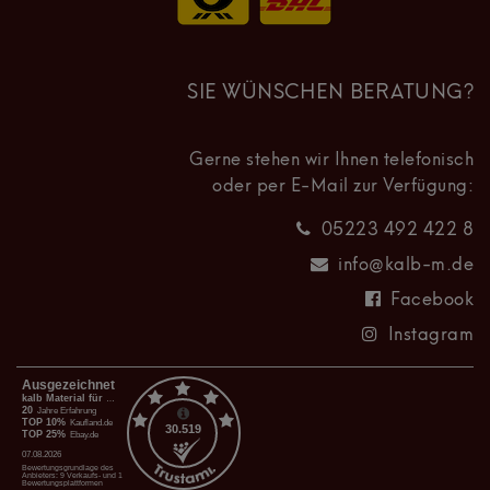
SIE WÜNSCHEN BERATUNG?
Gerne stehen wir Ihnen telefonisch
oder per E-Mail zur Verfügung:
05223 492 422 8
info@kalb-m.de
Facebook
Instagram