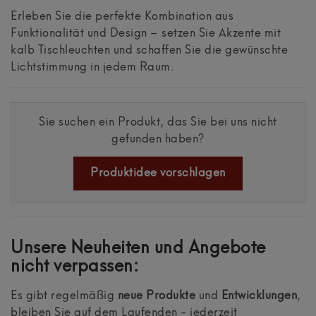
Erleben Sie die perfekte Kombination aus
Funktionalität und Design – setzen Sie Akzente mit
kalb Tischleuchten und schaffen Sie die gewünschte
Lichtstimmung in jedem Raum.
Sie suchen ein Produkt, das Sie bei uns nicht
gefunden haben?
Produktidee vorschlagen
Unsere Neuheiten und Angebote
nicht verpassen:
Es gibt regelmäßig
neue Produkte
und
Entwicklungen
,
bleiben Sie auf dem Laufenden -
jederzeit