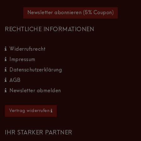
Newsletter abonnieren (5% Coupon)
RECHTLICHE INFORMATIONEN
Widerrufsrecht
Impressum
Datenschutzerklärung
AGB
Newsletter abmelden
Vertrag widerrufen
IHR STARKER PARTNER