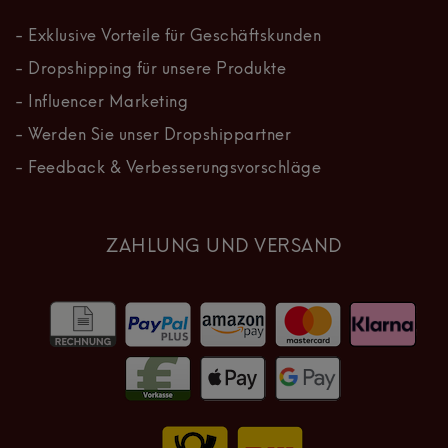
- Exklusive Vorteile für Geschäftskunden
- Dropshipping für unsere Produkte
- Influencer Marketing
- Werden Sie unser Dropshippartner
- Feedback & Verbesserungsvorschläge
ZAHLUNG UND VERSAND