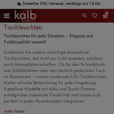
Schneller DHL-Versand, werktags bis 14 Uhr
0
Tischleuchten
Tischleuchten für jede Situation – Eleganz und
Funktionalität vereint!
Entdecken Sie unsere vielseitige Auswahl an
Tischleuchten, die nicht nur Licht spenden, sondern
auch Atmosphäre schaffen. Ob für den Schreibtisch,
das Schlafzimmer oder den festlich gedeckten Tisch
im Restaurant – unsere modernen LED-Tischleuchten
bieten stilvolle Beleuchtung für jede Umgebung.
Kabellose Modelle mit Akku und Touch-Dimmer
ermöglichen maximale Flexibilität und lassen sich
perfekt in jedes Raumkonzept integrieren.
mehr lesen