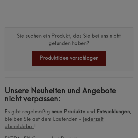
Sie suchen ein Produkt, das Sie bei uns nicht
gefunden haben?
Produktidee vorschlagen
Unsere Neuheiten und Angebote
nicht verpassen:
Es gibt regelmäßig
neue Produkte
und
Entwicklungen
,
bleiben Sie auf dem Laufenden -
jederzeit
abmeldebar
!