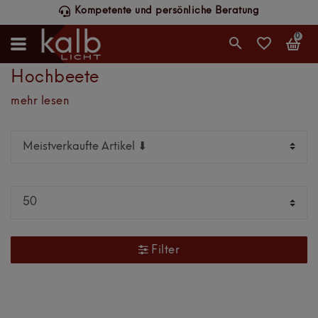
Kompetente und persönliche Beratung
0
Hochbeete
mehr lesen
Filter