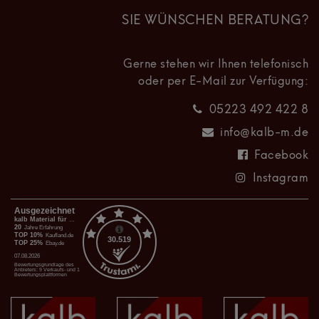
SIE WÜNSCHEN BERATUNG?
Gerne stehen wir Ihnen telefonisch
oder per E-Mail zur Verfügung:
05223 492 422 8
info@kalb-m.de
Facebook
Instagram