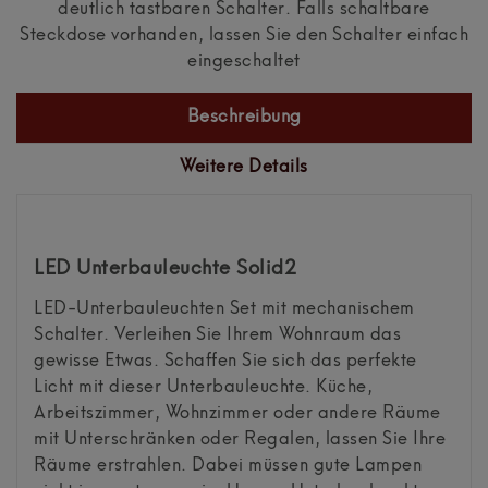
deutlich tastbaren Schalter. Falls schaltbare
Steckdose vorhanden, lassen Sie den Schalter einfach
eingeschaltet
Beschreibung
Weitere Details
LED Unterbauleuchte Solid2
LED-Unterbauleuchten Set mit mechanischem
Schalter. Verleihen Sie Ihrem Wohnraum das
gewisse Etwas. Schaffen Sie sich das perfekte
Licht mit dieser Unterbauleuchte. Küche,
Arbeitszimmer, Wohnzimmer oder andere Räume
mit Unterschränken oder Regalen, lassen Sie Ihre
Räume erstrahlen. Dabei müssen gute Lampen