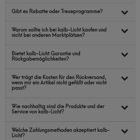
Gibt es Rabatte oder Treueprogramme?
Warum sollte ich bei kalb-Licht kaufen und
nicht bei anderen Marktplätzen?
Bietet kalb-Licht Garantie und
Rückgabemöglichkeiten?
Wer trägt die Kosten für den Rückversand,
wenn mir ein Artikel nicht gefällt oder nicht
passt?
Wie nachhaltig sind die Produkte und der
Service von kalb-Licht?
Welche Zahlungsmethoden akzeptiert kalb-
Licht?