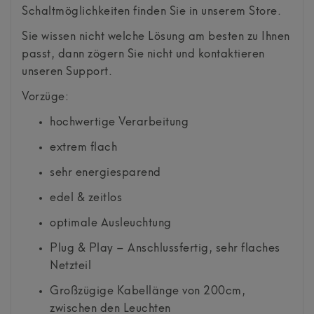
Schaltmöglichkeiten finden Sie in unserem Store.
Sie wissen nicht welche Lösung am besten zu Ihnen
passt, dann zögern Sie nicht und kontaktieren
unseren Support.
Vorzüge:
hochwertige Verarbeitung
extrem flach
sehr energiesparend
edel & zeitlos
optimale Ausleuchtung
Plug & Play – Anschlussfertig, sehr flaches
Netzteil
Großzügige Kabellänge von 200cm,
zwischen den Leuchten