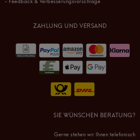
- Feedback & Verbesserungsvorschläge
ZAHLUNG UND VERSAND
SIE WÜNSCHEN BERATUNG?
Gerne stehen wir Ihnen telefonisch