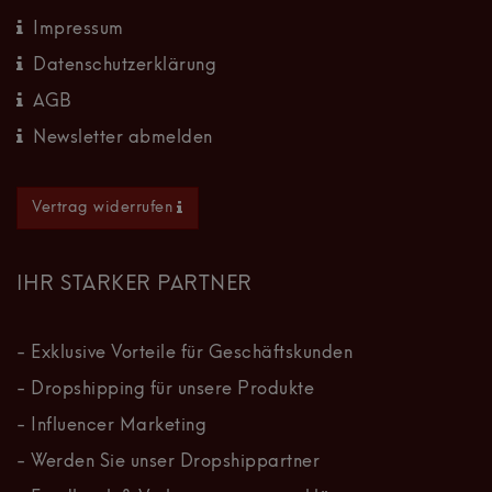
Impressum
Datenschutzerklärung
AGB
Newsletter abmelden
Vertrag widerrufen
IHR STARKER PARTNER
- Exklusive Vorteile für Geschäftskunden
- Dropshipping für unsere Produkte
- Influencer Marketing
- Werden Sie unser Dropshippartner