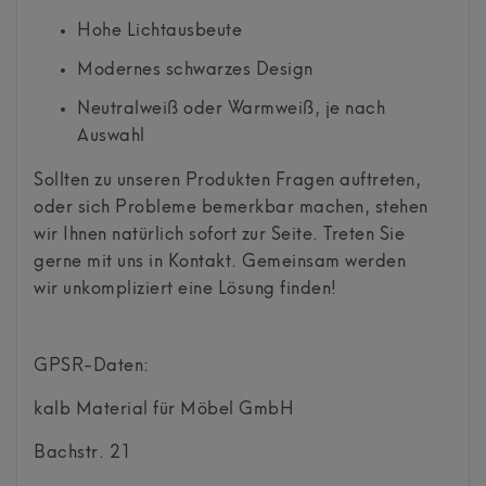
Hohe Lichtausbeute
Modernes schwarzes Design
Neutralweiß oder Warmweiß, je nach
Auswahl
Sollten zu unseren Produkten Fragen auftreten,
oder sich Probleme bemerkbar machen, stehen
wir Ihnen natürlich sofort zur Seite. Treten Sie
gerne mit uns in Kontakt. Gemeinsam werden
wir unkompliziert eine Lösung finden!
GPSR-Daten:
kalb Material für Möbel GmbH
Bachstr.
21