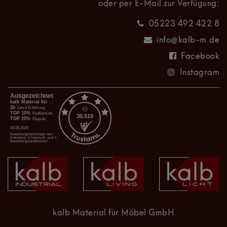
oder per E-Mail zur Verfügung:
05223 492 422 8
info@kalb-m.de
Facebook
Instagram
kalb Material für Möbel GmbH