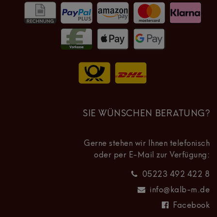
SIE WÜNSCHEN BERATUNG?
Gerne stehen wir Ihnen telefonisch
oder per E-Mail zur Verfügung:
05223 492 422 8
info@kalb-m.de
Facebook