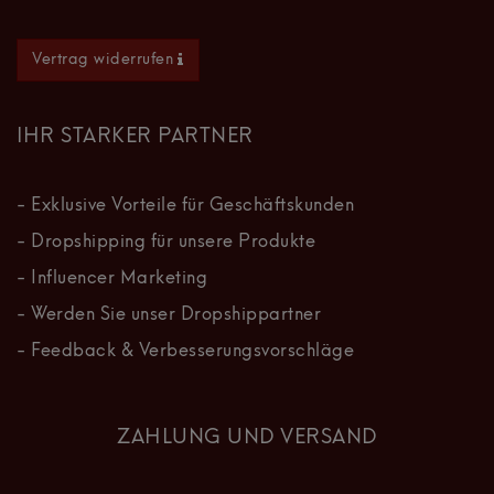
Vertrag widerrufen
IHR STARKER PARTNER
- Exklusive Vorteile für Geschäftskunden
- Dropshipping für unsere Produkte
- Influencer Marketing
- Werden Sie unser Dropshippartner
- Feedback & Verbesserungsvorschläge
ZAHLUNG UND VERSAND