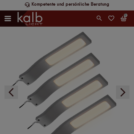
Kompetente und persönliche Beratung
0