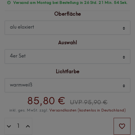
Versand am Montag bei Bestellung in 26 Std. 21 Min. 54 Sek.
Oberfläche
Auswahl
Lichtfarbe
85,80 €
UVP 95,90 €
inkl. ges. MwSt. zzgl.
Versandkosten (kostenlos in Deutschland)