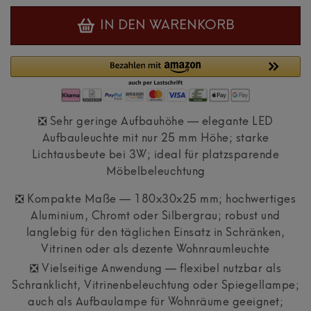
IN DEN WARENKORB
❎ Sehr geringe Aufbauhöhe — elegante LED
Aufbauleuchte mit nur 25 mm Höhe; starke
Lichtausbeute bei 3W; ideal für platzsparende
Möbelbeleuchtung
❎ Kompakte Maße — 180x30x25 mm; hochwertiges
Aluminium, Chromt oder Silbergrau; robust und
langlebig für den täglichen Einsatz in Schränken,
Vitrinen oder als dezente Wohnraumleuchte
❎ Vielseitige Anwendung — flexibel nutzbar als
Schranklicht, Vitrinenbeleuchtung oder Spiegellampe;
auch als Aufbaulampe für Wohnräume geeignet;