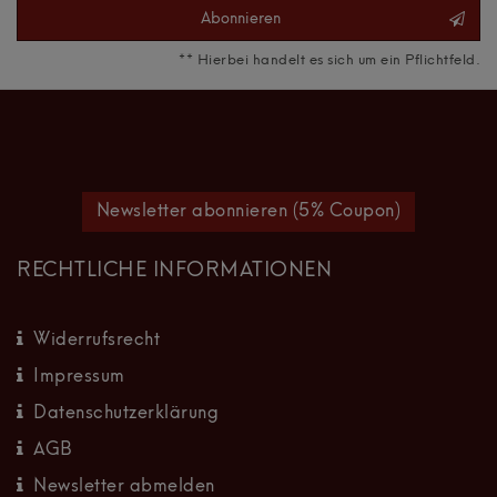
Abonnieren
** Hierbei handelt es sich um ein Pflichtfeld.
Newsletter abonnieren (5% Coupon)
RECHTLICHE INFORMATIONEN
Widerrufsrecht
Impressum
Datenschutzerklärung
AGB
Newsletter abmelden