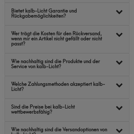
Bietet kalb-Licht Garantie und
Rückgabemöglichkeiten?
Wer trägt die Kosten für den Rückversand,
wenn mir ein Artikel nicht gefällt oder nicht
passt?
Wie nachhaltig sind die Produkte und der
Service von kalb-Licht?
Welche Zahlungsmethoden akzeptiert kalb-
Licht?
Sind die Preise bei kalb-Licht
wettbewerbsfähig?
Wie nachhaltig sind die Versandoptionen von