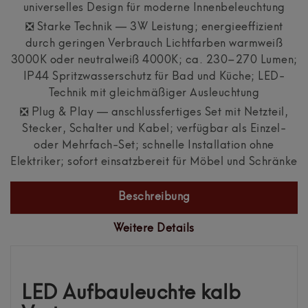
universelles Design für moderne Innenbeleuchtung
❎ Starke Technik — 3W Leistung; energieeffizient
durch geringen Verbrauch Lichtfarben warmweiß
3000K oder neutralweiß 4000K; ca. 230–270 Lumen;
IP44 Spritzwasserschutz für Bad und Küche; LED-
Technik mit gleichmäßiger Ausleuchtung
❎ Plug & Play — anschlussfertiges Set mit Netzteil,
Stecker, Schalter und Kabel; verfügbar als Einzel-
oder Mehrfach-Set; schnelle Installation ohne
Elektriker; sofort einsatzbereit für Möbel und Schränke
Beschreibung
Weitere Details
LED Aufbauleuchte kalb