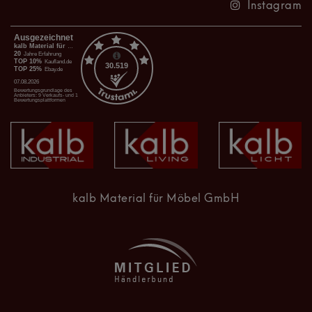
Instagram
kalb Material für Möbel GmbH