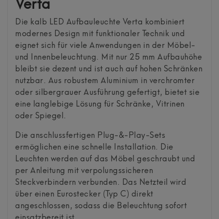
Verta
Die kalb LED Aufbauleuchte Verta kombiniert
modernes Design mit funktionaler Technik und
eignet sich für viele Anwendungen in der Möbel-
und Innenbeleuchtung. Mit nur 25 mm Aufbauhöhe
bleibt sie dezent und ist auch auf hohen Schränken
nutzbar. Aus robustem Aluminium in verchromter
oder silbergrauer Ausführung gefertigt, bietet sie
eine langlebige Lösung für Schränke, Vitrinen
oder Spiegel.
Die anschlussfertigen Plug-&-Play-Sets
ermöglichen eine schnelle Installation. Die
Leuchten werden auf das Möbel geschraubt und
per Anleitung mit verpolungssicheren
Steckverbindern verbunden. Das Netzteil wird
über einen Eurostecker (Typ C) direkt
angeschlossen, sodass die Beleuchtung sofort
einsatzbereit ist.