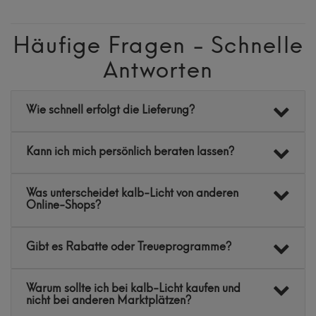
Häufige Fragen - Schnelle
Antworten
Wie schnell erfolgt die Lieferung?
Kann ich mich persönlich beraten lassen?
Was unterscheidet kalb-Licht von anderen
Online-Shops?
Gibt es Rabatte oder Treueprogramme?
Warum sollte ich bei kalb-Licht kaufen und
nicht bei anderen Marktplätzen?