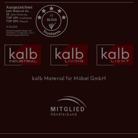
kalb Material für Möbel GmbH