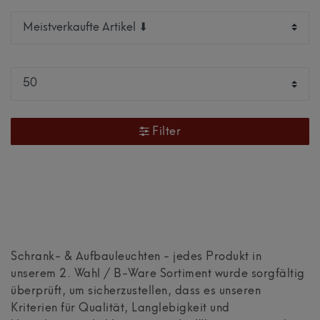
Filter
Schrank- & Aufbauleuchten - jedes Produkt in
unserem 2. Wahl / B-Ware Sortiment wurde sorgfältig
überprüft, um sicherzustellen, dass es unseren
Kriterien für Qualität, Langlebigkeit und