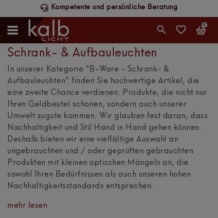
Kompetente und persönliche Beratung
0
Schrank- & Aufbauleuchten
In unserer Kategorie "B-Ware - Schrank- &
Aufbauleuchten" finden Sie hochwertige Artikel, die
eine zweite Chance verdienen. Produkte, die nicht nur
Ihren Geldbeutel schonen, sondern auch unserer
Umwelt zugute kommen. Wir glauben fest daran, dass
Nachhaltigkeit und Stil Hand in Hand gehen können.
Deshalb bieten wir eine vielfältige Auswahl an
ungebrauchten und / oder geprüften gebrauchten
Produkten mit kleinen optischen Mängeln an, die
sowohl Ihren Bedürfnissen als auch unseren hohen
Nachhaltigkeitsstandards entsprechen.
mehr lesen