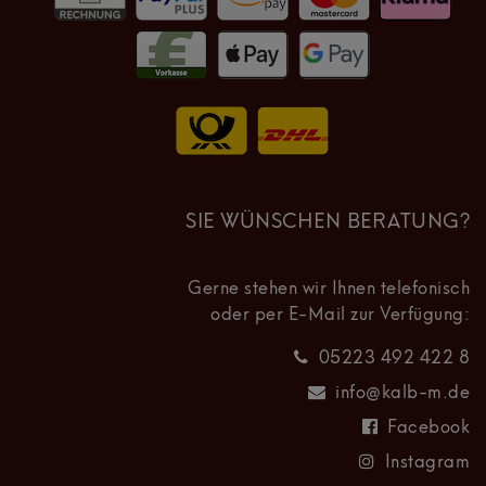
SIE WÜNSCHEN BERATUNG?
Gerne stehen wir Ihnen telefonisch
oder per E-Mail zur Verfügung:
05223 492 422 8
info@kalb-m.de
Facebook
Instagram