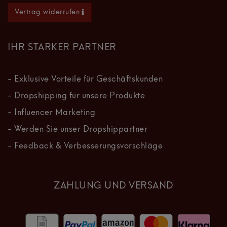
Vertrag widerrufen
IHR STARKER PARTNER
- Exklusive Vorteile für Geschäftskunden
- Dropshipping für unsere Produkte
- Influencer Marketing
- Werden Sie unser Dropshippartner
- Feedback & Verbesserungsvorschläge
ZAHLUNG UND VERSAND