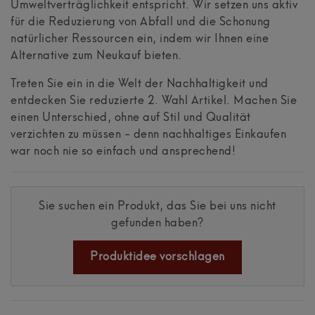
Umweltverträglichkeit entspricht. Wir setzen uns aktiv
für die Reduzierung von Abfall und die Schonung
natürlicher Ressourcen ein, indem wir Ihnen eine
Alternative zum Neukauf bieten.
Treten Sie ein in die Welt der Nachhaltigkeit und
entdecken Sie reduzierte 2. Wahl Artikel. Machen Sie
einen Unterschied, ohne auf Stil und Qualität
verzichten zu müssen - denn nachhaltiges Einkaufen
war noch nie so einfach und ansprechend!
Sie suchen ein Produkt, das Sie bei uns nicht
gefunden haben?
Produktidee vorschlagen