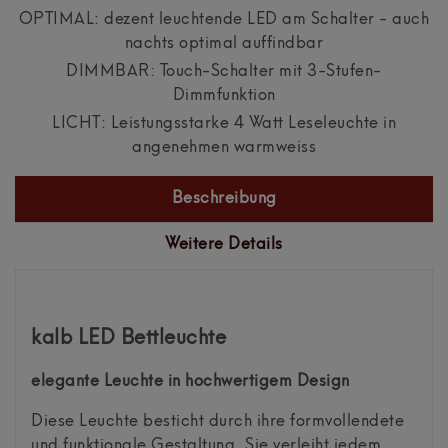
OPTIMAL: dezent leuchtende LED am Schalter - auch
nachts optimal auffindbar
DIMMBAR: Touch-Schalter mit 3-Stufen-
Dimmfunktion
LICHT: Leistungsstarke 4 Watt Leseleuchte in
angenehmen warmweiss
Beschreibung
Weitere Details
kalb LED Bettleuchte
elegante Leuchte in hochwertigem Design
Diese Leuchte besticht durch ihre formvollendete
und funktionale Gestaltung. Sie verleiht jedem