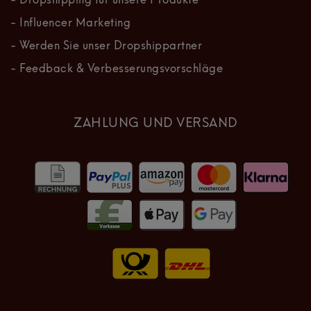
- Dropshipping für unsere Produkte
- Influencer Marketing
- Werden Sie unser Dropshippartner
- Feedback & Verbesserungsvorschläge
ZAHLUNG UND VERSAND