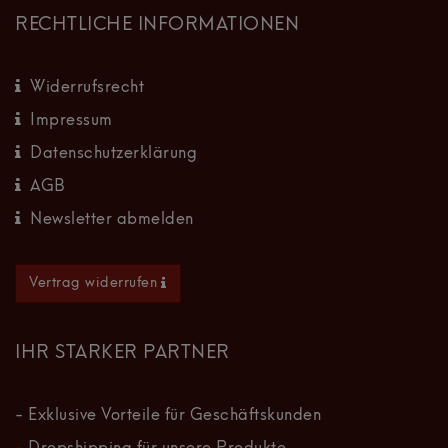
RECHTLICHE INFORMATIONEN
Widerrufsrecht
Impressum
Datenschutzerklärung
AGB
Newsletter abmelden
Vertrag widerrufen
IHR STARKER PARTNER
- Exklusive Vorteile für Geschäftskunden