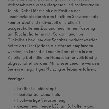
Wohnambiente einen eleganten und hochwertigen
Touch. Dabei lässt sich die Position des
Leuchtenkopfs durch den flexiblen Schwanenhals
komfortabel und individuell einstellen. In
ausgeschaltetem Zustand leuchtet ein Farbring
am Touchschalter in rot. So kann auch bei
Dunkelheit bequem der Schalter bedient werden.
Sollte das Licht jedoch als störend empfunden
werden, so kann die Leuchte über einen in der
Zuleitung befindlichen Handschalter vollständig
abgeschaltet werden. Mit dieser Leuchte werden
Sie ein einzigartiges Nutzungserlebnis erfahren.
Vorzüge:
breiter Leuchtenkopf
flexibler Schwanenhals
hochwertige Verarbeitung
dezent leuchtende LED am Schalter - auch