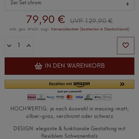
79,90 €
UVP 129,90 €
inkl. ges. MwSt. zzgl.
Versandkosten (kostenlos in Deutschland)
IN DEN WARENKORB
HOCHWERTIG: je nach Auswahl in messing-matt,
silber-grau, verchromt oder schwarz
DESIGN: elegante & funktionale Gestaltung mit
flexiblem Schwanenhals