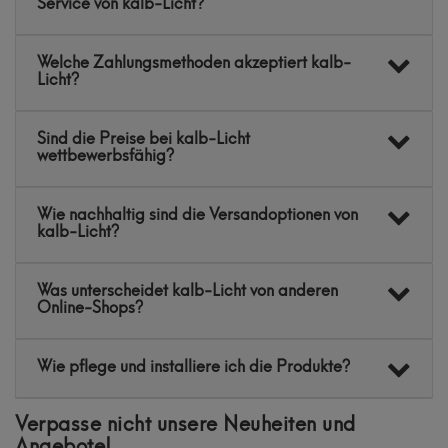
Service von kalb-Licht?
Welche Zahlungsmethoden akzeptiert kalb-
Licht?
Sind die Preise bei kalb-Licht
wettbewerbsfähig?
Wie nachhaltig sind die Versandoptionen von
kalb-Licht?
Was unterscheidet kalb-Licht von anderen
Online-Shops?
Wie pflege und installiere ich die Produkte?
Verpasse nicht unsere Neuheiten und
Angebote!