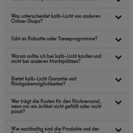
Was unterscheidet kalb-Licht von anderen
Online-Shops?
Gibt es Rabatte oder Treueprogramme?
Warum sollte ich bei kalb-Licht kaufen und
nicht bei anderen Marktplätzen?
Bietet kalb-Licht Garantie und
Rückgabemöglichkeiten?
Wer trägt die Kosten für den Rückversand,
wenn mir ein Artikel nicht gefällt oder nicht
passt?
Wie nachhaltig sind die Produkte und der