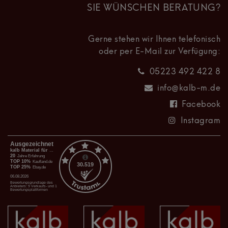
SIE WÜNSCHEN BERATUNG?
Gerne stehen wir Ihnen telefonisch
oder per E-Mail zur Verfügung:
05223 492 422 8
info@kalb-m.de
Facebook
Instagram