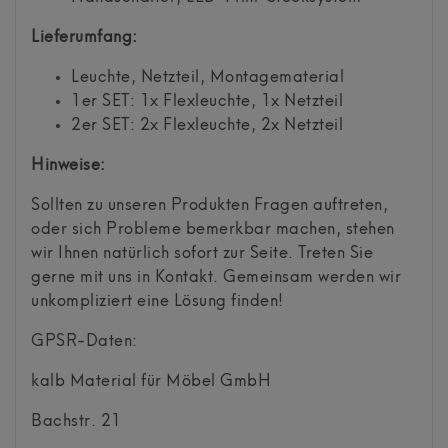
Lieferumfang:
Leuchte, Netzteil, Montagematerial
1er SET: 1x Flexleuchte, 1x Netzteil
2er SET: 2x Flexleuchte, 2x Netzteil
Hinweise:
Sollten zu unseren Produkten Fragen auftreten,
oder sich Probleme bemerkbar machen, stehen
wir Ihnen natürlich sofort zur Seite. Treten Sie
gerne mit uns in Kontakt. Gemeinsam werden wir
unkompliziert eine Lösung finden!
GPSR-Daten:
kalb Material für Möbel GmbH
Bachstr.
21