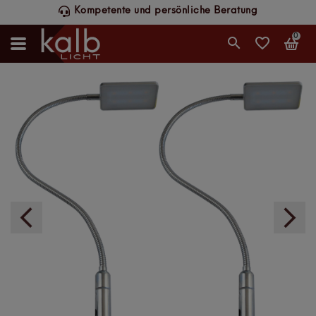
Kompetente und persönliche Beratung
0