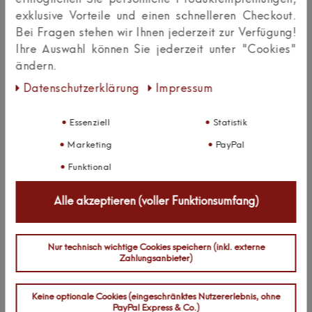
ermöglichen Sie persönliche Produktempfehlungen,
Zuletzt angesehen:
exklusive Vorteile und einen schnelleren Checkout.
Bei Fragen stehen wir Ihnen jederzeit zur Verfügung!
Ihre Auswahl können Sie jederzeit unter "Cookies"
ändern.
Daten­schutz­erklärung
Impressum
Essenziell
Statistik
Marketing
PayPal
Funktional
Alle akzeptieren (voller Funktionsumfang)
Nur technisch wichtige Cookies speichern (inkl. externe
Zahlungsanbieter)
Keine optionale Cookies (eingeschränktes Nutzererlebnis, ohne
PayPal Express & Co.)