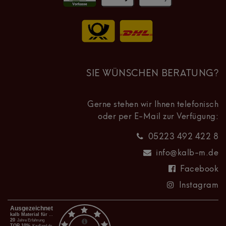
SIE WÜNSCHEN BERATUNG?
Gerne stehen wir Ihnen telefonisch
oder per E-Mail zur Verfügung:
05223 492 422 8
info@kalb-m.de
Facebook
Instagram