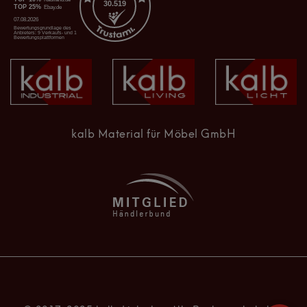
kalb Material für Möbel GmbH