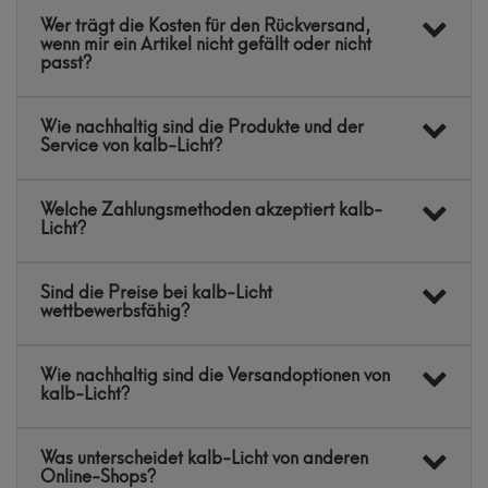
Wer trägt die Kosten für den Rückversand,
wenn mir ein Artikel nicht gefällt oder nicht
passt?
Wie nachhaltig sind die Produkte und der
Service von kalb-Licht?
Welche Zahlungsmethoden akzeptiert kalb-
Licht?
Sind die Preise bei kalb-Licht
wettbewerbsfähig?
Wie nachhaltig sind die Versandoptionen von
kalb-Licht?
Was unterscheidet kalb-Licht von anderen
Online-Shops?