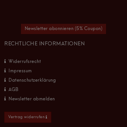
Newsletter abonnieren (5% Coupon)
RECHTLICHE INFORMATIONEN
Widerrufsrecht
Impressum
Datenschutzerklärung
AGB
Newsletter abmelden
Vertrag widerrufen