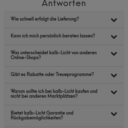
Antworten
Wie schnell erfolgt die Lieferung?
Kann ich mich persönlich beraten lassen?
Was unterscheidet kalb-Licht von anderen
Online-Shops?
Gibt es Rabatte oder Treueprogramme?
Warum sollte ich bei kalb-Licht kaufen und
nicht bei anderen Marktplätzen?
Bietet kalb-Licht Garantie und
Rückgabemöglichkeiten?