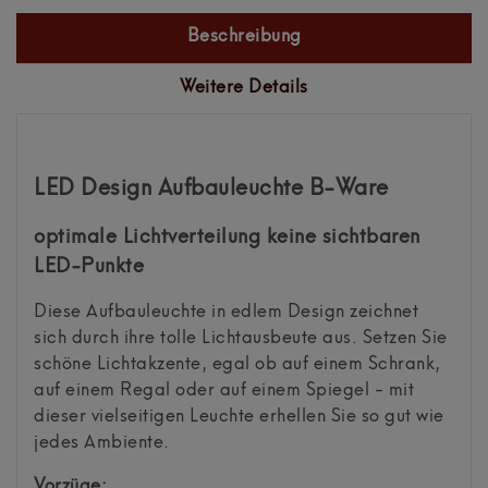
Beschreibung
Weitere Details
LED Design Aufbauleuchte B-Ware
optimale Lichtverteilung keine sichtbaren
LED-Punkte
Diese Aufbauleuchte in edlem Design zeichnet
sich durch ihre tolle Lichtausbeute aus. Setzen Sie
schöne Lichtakzente, egal ob auf einem Schrank,
auf einem Regal oder auf einem Spiegel - mit
dieser vielseitigen Leuchte erhellen Sie so gut wie
jedes Ambiente.
Vorzüge: