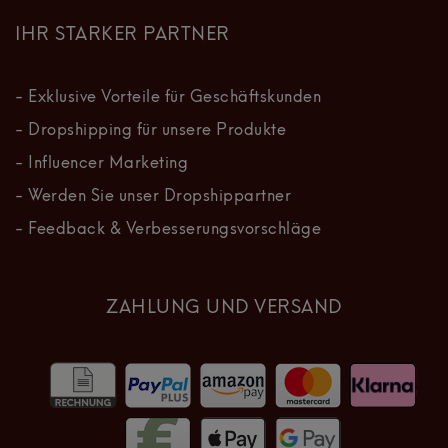
IHR STARKER PARTNER
- Exklusive Vorteile für Geschäftskunden
- Dropshipping für unsere Produkte
- Influencer Marketing
- Werden Sie unser Dropshippartner
- Feedback & Verbesserungsvorschläge
ZAHLUNG UND VERSAND