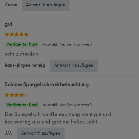
Antwort hinzufügen
Zoran
gut
Auswahl: 4er Set warmweiß
sehr zufrieden
Antwort hinzufügen
hans-jürgen hennig
Schöne Spiegelschrankbeleuchtung
Auswahl: 4er Set warmweiß
Die SpiegelschrankBeleuchtung sieht gut und
hochwertig aus und gibt ein helles Licht.
Antwort hinzufügen
J.V.