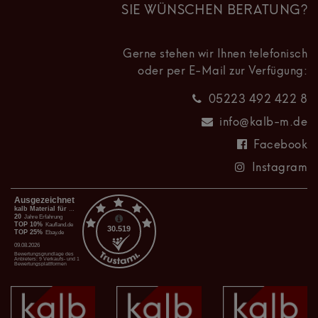
SIE WÜNSCHEN BERATUNG?
Gerne stehen wir Ihnen telefonisch
oder per E-Mail zur Verfügung:
05223 492 422 8
info@kalb-m.de
Facebook
Instagram