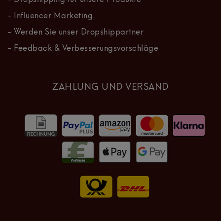
- Influencer Marketing
- Werden Sie unser Dropshippartner
- Feedback & Verbesserungsvorschläge
ZAHLUNG UND VERSAND