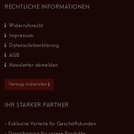
RECHTLICHE INFORMATIONEN
Widerrufsrecht
Impressum
Datenschutzerklärung
AGB
Newsletter abmelden
Vertrag widerrufen
IHR STARKER PARTNER
- Exklusive Vorteile für Geschäftskunden
- Dropshipping für unsere Produkte