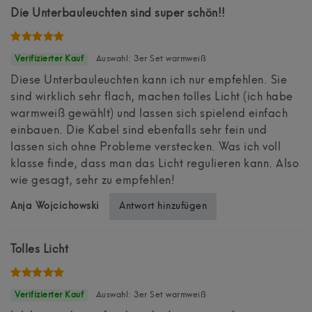
Die Unterbauleuchten sind super schön!!
Auswahl: 3er Set warmweiß
Diese Unterbauleuchten kann ich nur empfehlen. Sie
sind wirklich sehr flach, machen tolles Licht (ich habe
warmweiß gewählt) und lassen sich spielend einfach
einbauen. Die Kabel sind ebenfalls sehr fein und
lassen sich ohne Probleme verstecken. Was ich voll
klasse finde, dass man das Licht regulieren kann. Also
wie gesagt, sehr zu empfehlen!
Antwort hinzufügen
Anja Wojcichowski
Tolles Licht
Auswahl: 3er Set warmweiß