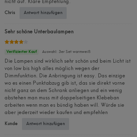
nicht auf. Klare Empfehlung.
Antwort hinzufügen
Chris
Sehr schöne Unterbaulampen
Auswahl: 3er Set warmweiß
Die Lampen sind wirklich sehr schön und beim Licht ist
von low bis high alles möglich wegen der
Dimmfunktion. Die Anbringung ist easy. Das einzige
wo es einen Punktabzug gib ist, das sie direkt vorne
nicht ganz an dem Schrank anliegen und ein wenig
abstehen man muss mit doppelseitigen Klebeban
arbeiten wenn man es bündig haben will. Würde sie
aber jederzeit wieder kaufen und empfehlen
Antwort hinzufügen
Kunde