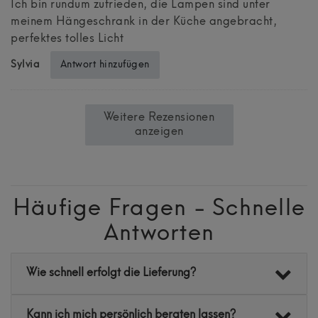
Ich bin rundum zufrieden, die Lampen sind unter
meinem Hängeschrank in der Küche angebracht,
perfektes tolles Licht
Antwort hinzufügen
Sylvia
Weitere Rezensionen
anzeigen
Häufige Fragen - Schnelle
Antworten
Wie schnell erfolgt die Lieferung?
Kann ich mich persönlich beraten lassen?