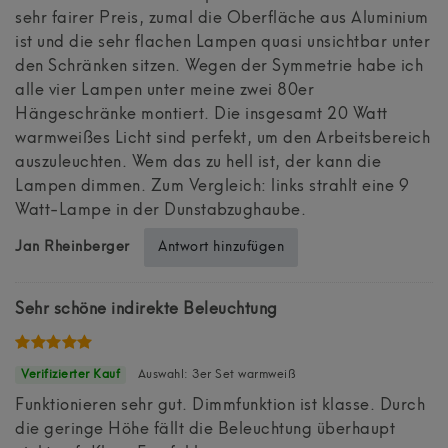
sehr fairer Preis, zumal die Oberfläche aus Aluminium
ist und die sehr flachen Lampen quasi unsichtbar unter
den Schränken sitzen. Wegen der Symmetrie habe ich
alle vier Lampen unter meine zwei 80er
Hängeschränke montiert. Die insgesamt 20 Watt
warmweißes Licht sind perfekt, um den Arbeitsbereich
auszuleuchten. Wem das zu hell ist, der kann die
Lampen dimmen. Zum Vergleich: links strahlt eine 9
Watt-Lampe in der Dunstabzughaube.
Antwort hinzufügen
Jan Rheinberger
Sehr schöne indirekte Beleuchtung
Auswahl: 3er Set warmweiß
Funktionieren sehr gut. Dimmfunktion ist klasse. Durch
die geringe Höhe fällt die Beleuchtung überhaupt