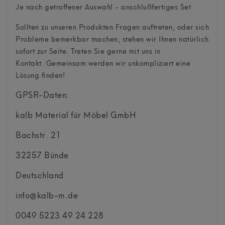
Je nach getroffener Auswahl - anschlußfertiges Set
Sollten zu unseren Produkten Fragen auftreten, oder sich
Probleme bemerkbar machen, stehen wir Ihnen natürlich
sofort zur Seite. Treten Sie gerne mit uns in
Kontakt. Gemeinsam werden wir unkompliziert eine
Lösung finden!
GPSR-Daten:
kalb Material für Möbel GmbH
Bachstr.
21
32257
Bünde
Deutschland
info@kalb-m.de
0049 5223 49 24 228