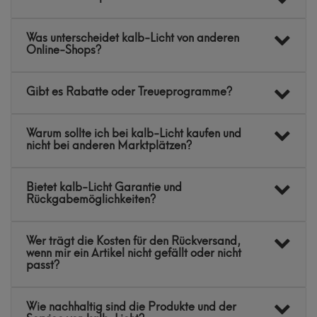
Was unterscheidet kalb-Licht von anderen
Online-Shops?
Gibt es Rabatte oder Treueprogramme?
Warum sollte ich bei kalb-Licht kaufen und
nicht bei anderen Marktplätzen?
Bietet kalb-Licht Garantie und
Rückgabemöglichkeiten?
Wer trägt die Kosten für den Rückversand,
wenn mir ein Artikel nicht gefällt oder nicht
passt?
Wie nachhaltig sind die Produkte und der