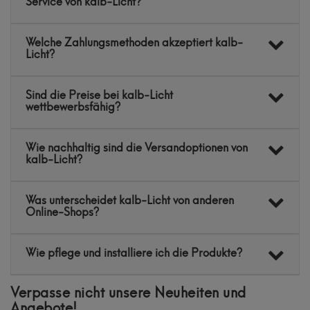
Service von kalb-Licht?
Welche Zahlungsmethoden akzeptiert kalb-
Licht?
Sind die Preise bei kalb-Licht
wettbewerbsfähig?
Wie nachhaltig sind die Versandoptionen von
kalb-Licht?
Was unterscheidet kalb-Licht von anderen
Online-Shops?
Wie pflege und installiere ich die Produkte?
Verpasse nicht unsere Neuheiten und
Angebote!