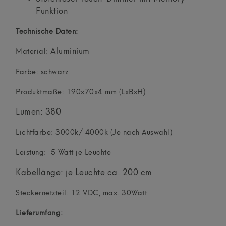
Funktion
Technische Daten:
Aluminium
Material:
Farbe: schwarz
Produktmaße: 190x70x4 mm (LxBxH)
Lumen: 380
Lichtfarbe: 3000k/ 4000k (Je nach Auswahl)
Leistung: 5 Watt je Leuchte
Kabellänge: je Leuchte ca. 200 cm
Steckernetzteil: 12 VDC, max. 30Watt
Lieferumfang: