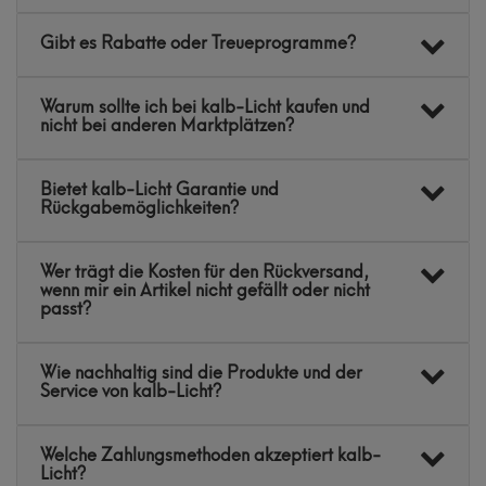
Gibt es Rabatte oder Treueprogramme?
Warum sollte ich bei kalb-Licht kaufen und
nicht bei anderen Marktplätzen?
Bietet kalb-Licht Garantie und
Rückgabemöglichkeiten?
Wer trägt die Kosten für den Rückversand,
wenn mir ein Artikel nicht gefällt oder nicht
passt?
Wie nachhaltig sind die Produkte und der
Service von kalb-Licht?
Welche Zahlungsmethoden akzeptiert kalb-
Licht?