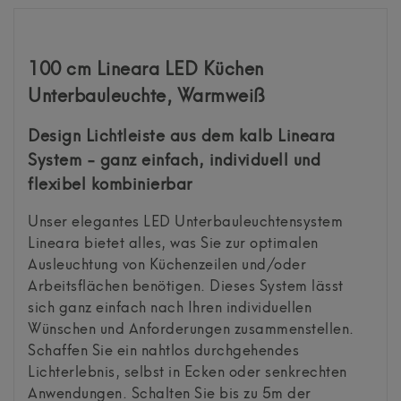
100 cm Lineara LED Küchen
Unterbauleuchte, Warmweiß
Design Lichtleiste aus dem kalb Lineara
System - ganz einfach, individuell und
flexibel kombinierbar
Unser elegantes LED Unterbauleuchtensystem
Lineara bietet alles, was Sie zur optimalen
Ausleuchtung von Küchenzeilen und/oder
Arbeitsflächen benötigen. Dieses System lässt
sich ganz einfach nach Ihren individuellen
Wünschen und Anforderungen zusammenstellen.
Schaffen Sie ein nahtlos durchgehendes
Lichterlebnis, selbst in Ecken oder senkrechten
Anwendungen. Schalten Sie bis zu 5m der