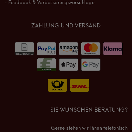
- Feedback & Verbesserungsvorschläge
ZAHLUNG UND VERSAND
SIE WÜNSCHEN BERATUNG?
Gerne stehen wir Ihnen telefonisch