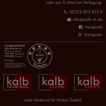
oder per E-Mail zur Verfügung:
05223 492 422 8
info@kalb-m.de
Facebook
Instagram
kalb Material für Möbel GmbH