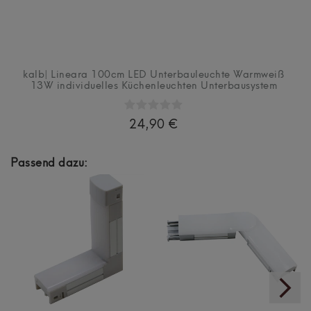
kalb| Lineara 100cm LED Unterbauleuchte Warmweiß
13W individuelles Küchenleuchten Unterbausystem
24,90 €
Passend dazu: