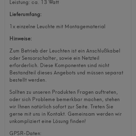
Leistung: ca. 13 Watt
Lieferumfang:
1x einzelne Leuchte mit Montagematerial
Hinweise:
Zum Betrieb der Leuchten ist ein Anschlußkabel
oder Sensorschalter, sowie ein Netzteil
erforderlich. Diese Komponenten sind nicht
Bestandteil dieses Angebots und müssen separat
bestellt werden.
Sollten zu unseren Produkten Fragen auftreten,
oder sich Probleme bemerkbar machen, stehen
wir Ihnen natürlich sofort zur Seite. Treten Sie
gerne mit uns in Kontakt. Gemeinsam werden wir
unkompliziert eine Lösung finden!
GPSR-Daten: