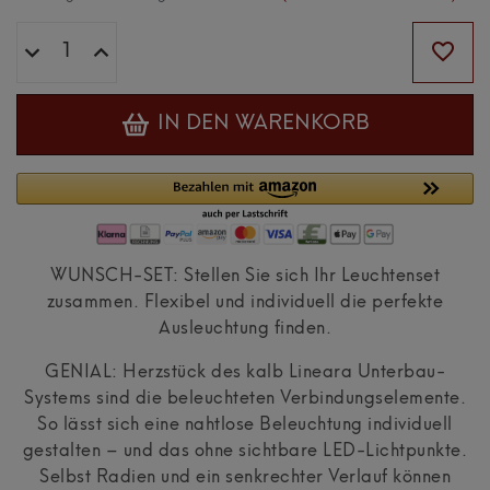
IN DEN WARENKORB
WUNSCH-SET: Stellen Sie sich Ihr Leuchtenset
zusammen. Flexibel und individuell die perfekte
Ausleuchtung finden.
GENIAL: Herzstück des kalb Lineara Unterbau-
Systems sind die beleuchteten Verbindungselemente.
So lässt sich eine nahtlose Beleuchtung individuell
gestalten – und das ohne sichtbare LED-Lichtpunkte.
Selbst Radien und ein senkrechter Verlauf können