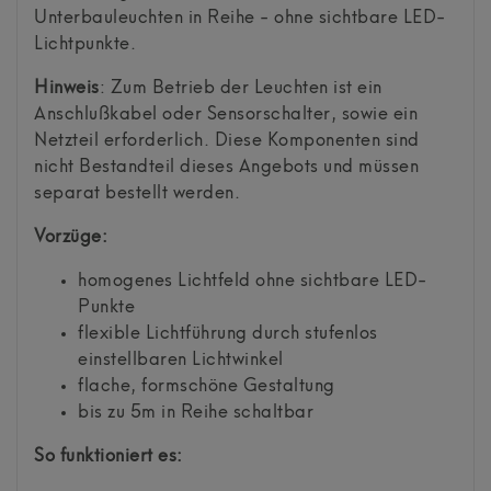
Unterbauleuchten in Reihe - ohne sichtbare LED-
Lichtpunkte.
Hinweis
: Zum Betrieb der Leuchten ist ein
Anschlußkabel oder Sensorschalter, sowie ein
Netzteil erforderlich. Diese Komponenten sind
nicht Bestandteil dieses Angebots und müssen
separat bestellt werden.
Vorzüge:
homogenes Lichtfeld ohne sichtbare LED-
Punkte
flexible Lichtführung durch stufenlos
einstellbaren Lichtwinkel
flache, formschöne Gestaltung
bis zu 5m in Reihe schaltbar
So funktioniert es: