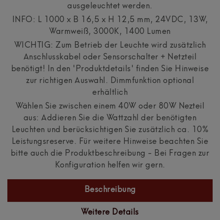
ausgeleuchtet werden.
INFO: L 1000 x B 16,5 x H 12,5 mm, 24VDC, 13W,
Warmweiß, 3000K, 1400 Lumen
WICHTIG: Zum Betrieb der Leuchte wird zusätzlich
Anschlusskabel oder Sensorschalter + Netzteil
benötigt! In den 'Produktdetails' finden Sie Hinweise
zur richtigen Auswahl. Dimmfunktion optional
erhältlich
Wählen Sie zwischen einem 40W oder 80W Nezteil
aus: Addieren Sie die Wattzahl der benötigten
Leuchten und berücksichtigen Sie zusätzlich ca. 10%
Leistungsreserve. Für weitere Hinweise beachten Sie
bitte auch die Produktbeschreibung - Bei Fragen zur
Konfiguration helfen wir gern.
Beschreibung
Weitere Details