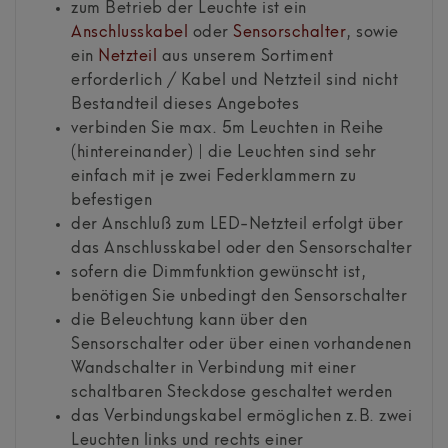
zum Betrieb der Leuchte ist ein
Anschlusskabel
oder
Sensorschalter
, sowie
ein
Netzteil
aus unserem Sortiment
erforderlich / Kabel und Netzteil sind nicht
Bestandteil dieses Angebotes
verbinden Sie max. 5m Leuchten in Reihe
(hintereinander) | die Leuchten sind sehr
einfach mit je zwei Federklammern zu
befestigen
der Anschluß zum LED-Netzteil erfolgt über
das Anschlusskabel oder den Sensorschalter
sofern die Dimmfunktion gewünscht ist,
benötigen Sie unbedingt den Sensorschalter
die Beleuchtung kann über den
Sensorschalter oder über einen vorhandenen
Wandschalter in Verbindung mit einer
schaltbaren Steckdose geschaltet werden
das Verbindungskabel ermöglichen z.B. zwei
Leuchten links und rechts einer