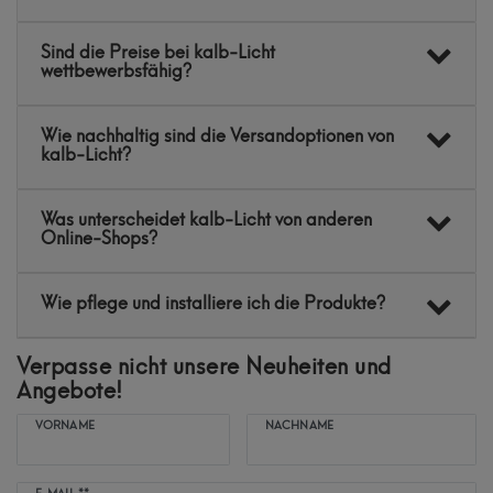
Sind die Preise bei kalb-Licht
wettbewerbsfähig?
Wie nachhaltig sind die Versandoptionen von
kalb-Licht?
Was unterscheidet kalb-Licht von anderen
Online-Shops?
Wie pflege und installiere ich die Produkte?
Verpasse nicht unsere Neuheiten und
Angebote!
VORNAME
NACHNAME