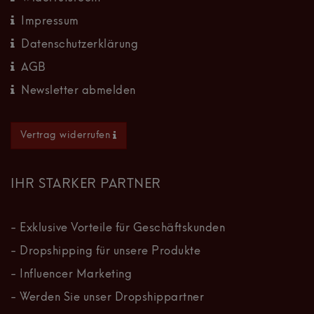
Impressum
Datenschutzerklärung
AGB
Newsletter abmelden
Vertrag widerrufen
IHR STARKER PARTNER
- Exklusive Vorteile für Geschäftskunden
- Dropshipping für unsere Produkte
- Influencer Marketing
- Werden Sie unser Dropshippartner