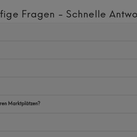
fige Fragen - Schnelle Antwo
eren Marktplätzen?