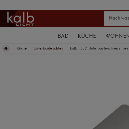
BAD
KÜCHE
WOHNE
Küche
Unterbauleuchten
kalb | LED Unterbauleuchten silber