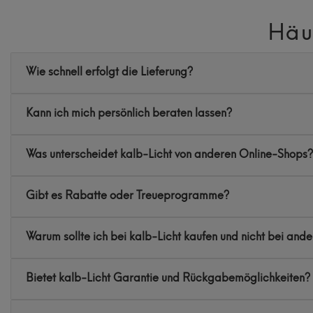
Häu
Wie schnell erfolgt die Lieferung?
Kann ich mich persönlich beraten lassen?
Was unterscheidet kalb-Licht von anderen Online-Shops?
Gibt es Rabatte oder Treueprogramme?
Warum sollte ich bei kalb-Licht kaufen und nicht bei and
Bietet kalb-Licht Garantie und Rückgabemöglichkeiten?