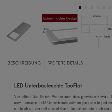
BESCHREIBUNG
WEITERE DETAILS
LED Unterbauleuchte TooFlat
Verleihen Sie Ihrem Wohnraum das gewisse Etwas. 
usw., unsere LED Unterbauleuchten passen in jeden
einfach universell einsetzbar. Schaffen Sie sich das