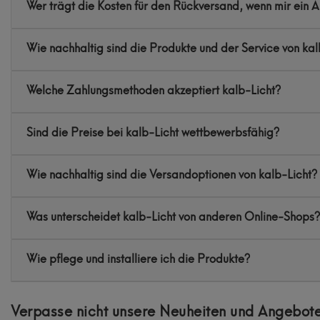
Wer trägt die Kosten für den Rückversand, wenn mir ein Art
Wie nachhaltig sind die Produkte und der Service von kal
Welche Zahlungsmethoden akzeptiert kalb-Licht?
Sind die Preise bei kalb-Licht wettbewerbsfähig?
Wie nachhaltig sind die Versandoptionen von kalb-Licht?
Was unterscheidet kalb-Licht von anderen Online-Shops?
Wie pflege und installiere ich die Produkte?
Verpasse nicht unsere Neuheiten und Angebote