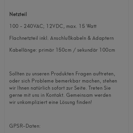
Netzteil
100 - 240VAC; 12VDC, max. 15 Watt
Flachnetzteil inkl. Anschlußkabeln & Adaptern
Kabellänge: primär 150cm / sekundär 100cm
Sollten zu unseren Produkten Fragen auftreten,
oder sich Probleme bemerkbar machen, stehen
wir Ihnen natürlich sofort zur Seite. Treten Sie
gerne mit uns in Kontakt. Gemeinsam werden
wir unkompliziert eine Lösung finden!
GPSR-Daten: