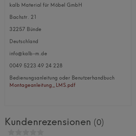
kalb Material für Möbel GmbH
Bachstr.
21
32257
Bünde
Deutschland
info@kalb-m.de
0049 5223 49 24 228
Bedienungsanleitung oder Benutzerhandbuch
Montageanleitung_LMS.pdf
Kundenrezensionen
(0)