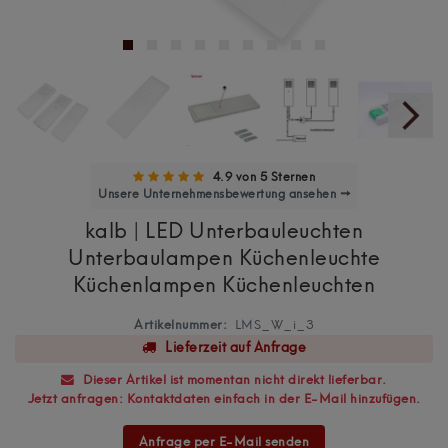
4.9 von 5 Sternen
Unsere Unternehmensbewertung ansehen →
kalb | LED Unterbauleuchten
Unterbaulampen Küchenleuchte
Küchenlampen Küchenleuchten
Artikelnummer:
LMS_W_i_3
Lieferzeit auf Anfrage
Dieser Artikel ist momentan nicht direkt lieferbar.
Jetzt anfragen: Kontaktdaten einfach in der E-Mail hinzufügen.
Anfrage per E-Mail senden