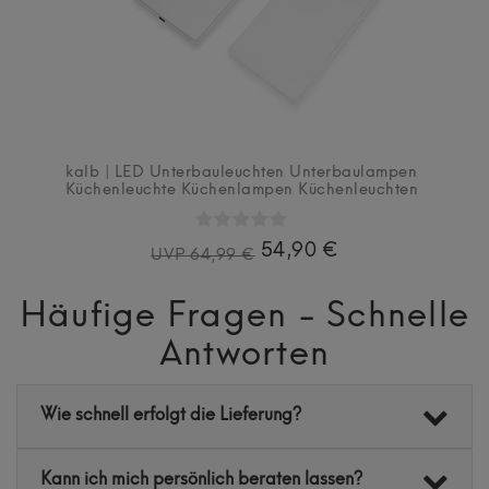
kalb | LED Unterbauleuchten Unterbaulampen
Küchenleuchte Küchenlampen Küchenleuchten
54,90 €
UVP 64,99 €
Häufige Fragen - Schnelle
Antworten
Wie schnell erfolgt die Lieferung?
Kann ich mich persönlich beraten lassen?