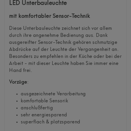
LED Unterbauleuchte
mit komfortabler Sensor-Technik
Diese Unterbauleuchte zeichnet sich vor allem
durch ihre angenehme Bedienung aus. Dank
ausgereifter Sensor-Technik gehören schmutzige
Abdrücke auf der Leuchte der Vergangenheit an.
Besonders zu empfehlen in der Küche oder bei der
Arbeit - mit dieser Leuchte haben Sie immer eine
Hand frei.
Vorzüge
:
ausgezeichnete Verarbeitung
komfortable Sensorik
anschlußfertig
sehr energiesparend
superflach & platzsparend