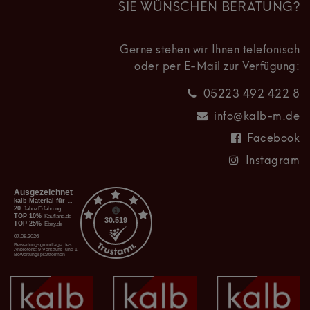
SIE WÜNSCHEN BERATUNG?
Gerne stehen wir Ihnen telefonisch
oder per E-Mail zur Verfügung:
05223 492 422 8
info@kalb-m.de
Facebook
Instagram