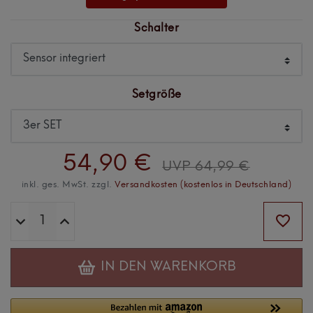
Schalter
Setgröße
54,90 €
UVP 64,99 €
inkl. ges. MwSt. zzgl.
Versandkosten (kostenlos in Deutschland)
IN DEN WARENKORB