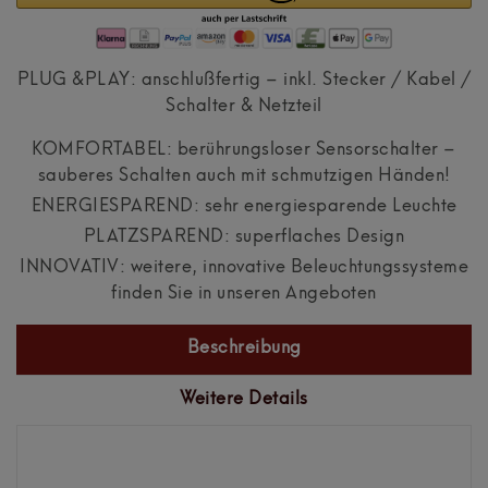
PLUG &PLAY: anschlußfertig – inkl. Stecker / Kabel /
Schalter & Netzteil
KOMFORTABEL: berührungsloser Sensorschalter –
sauberes Schalten auch mit schmutzigen Händen!
ENERGIESPAREND: sehr energiesparende Leuchte
PLATZSPAREND: superflaches Design
INNOVATIV: weitere, innovative Beleuchtungssysteme
finden Sie in unseren Angeboten
Beschreibung
Weitere Details