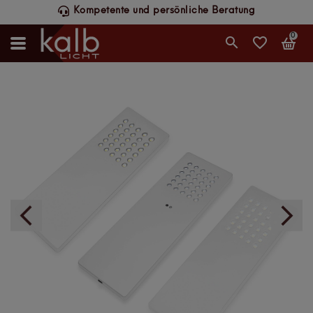
Kompetente und persönliche Beratung
0