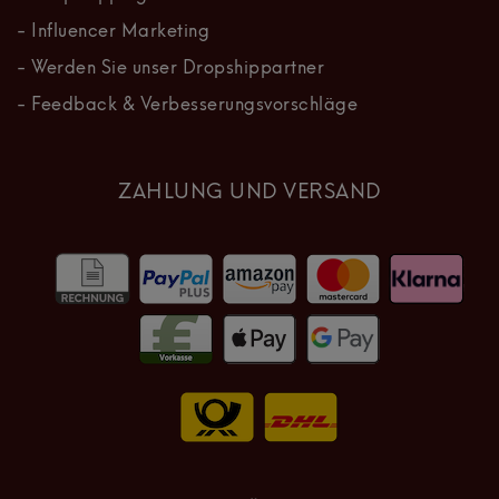
- Influencer Marketing
- Werden Sie unser Dropshippartner
- Feedback & Verbesserungsvorschläge
ZAHLUNG UND VERSAND