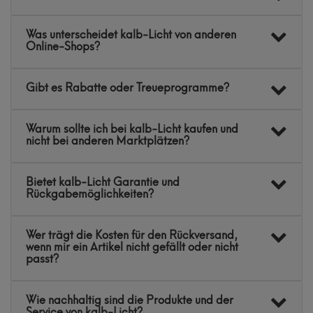
Was unterscheidet kalb-Licht von anderen
Online-Shops?
Gibt es Rabatte oder Treueprogramme?
Warum sollte ich bei kalb-Licht kaufen und
nicht bei anderen Marktplätzen?
Bietet kalb-Licht Garantie und
Rückgabemöglichkeiten?
Wer trägt die Kosten für den Rückversand,
wenn mir ein Artikel nicht gefällt oder nicht
passt?
Wie nachhaltig sind die Produkte und der
Service von kalb-Licht?