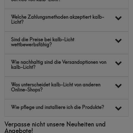
Welche Zahlungsmethoden akzeptiert kalb-
Licht?
Sind die Preise bei kalb-Licht
wettbewerbsfähig?
Wie nachhaltig sind die Versandoptionen von
kalb-Licht?
Was unterscheidet kalb-Licht von anderen
Online-Shops?
Wie pflege und installiere ich die Produkte?
Verpasse nicht unsere Neuheiten und
Angebote!