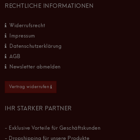
RECHTLICHE INFORMATIONEN
Widerrufsrecht
Impressum
Datenschutzerklärung
AGB
Newsletter abmelden
Vertrag widerrufen
IHR STARKER PARTNER
- Exklusive Vorteile für Geschäftskunden
- Dropshipping für unsere Produkte