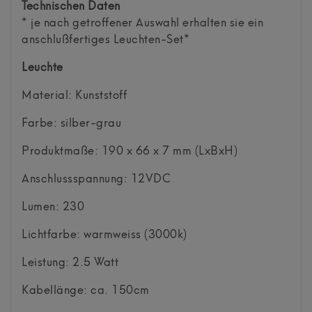
Technischen Daten
* je nach getroffener Auswahl erhalten sie ein
anschlußfertiges Leuchten-Set*
Leuchte
Material: Kunststoff
Farbe: silber-grau
Produktmaße: 190 x 66 x 7 mm (LxBxH)
Anschlussspannung: 12VDC
Lumen: 230
Lichtfarbe: warmweiss (3000k)
Leistung: 2.5 Watt
Kabellänge: ca. 150cm