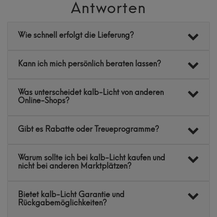
Antworten
Wie schnell erfolgt die Lieferung?
Kann ich mich persönlich beraten lassen?
Was unterscheidet kalb-Licht von anderen
Online-Shops?
Gibt es Rabatte oder Treueprogramme?
Warum sollte ich bei kalb-Licht kaufen und
nicht bei anderen Marktplätzen?
Bietet kalb-Licht Garantie und
Rückgabemöglichkeiten?