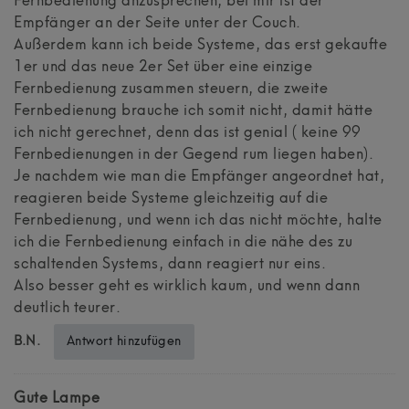
Fernbedienung anzusprechen, bei mir ist der
Empfänger an der Seite unter der Couch.
Außerdem kann ich beide Systeme, das erst gekaufte
1er und das neue 2er Set über eine einzige
Fernbedienung zusammen steuern, die zweite
Fernbedienung brauche ich somit nicht, damit hätte
ich nicht gerechnet, denn das ist genial ( keine 99
Fernbedienungen in der Gegend rum liegen haben).
Je nachdem wie man die Empfänger angeordnet hat,
reagieren beide Systeme gleichzeitig auf die
Fernbedienung, und wenn ich das nicht möchte, halte
ich die Fernbedienung einfach in die nähe des zu
schaltenden Systems, dann reagiert nur eins.
Also besser geht es wirklich kaum, und wenn dann
deutlich teurer.
Antwort hinzufügen
B.N.
Gute Lampe