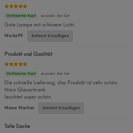
Auswahl: 4er Set
Gute Lampe mit schönem Licht.
Antwort hinzufügen
Micha99
Produkt und Qualität
Auswahl: 4er Set
Die schnelle Lieferung, das Produkt ist sehr schön.
Mein Glasschrank
leuchtet super schön.
Antwort hinzufügen
Masur Marlies
Tolle Sache