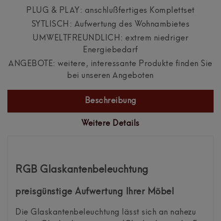
PLUG & PLAY: anschlußfertiges Komplettset
SYTLISCH: Aufwertung des Wohnambietes
UMWELTFREUNDLICH: extrem niedriger
Energiebedarf
ANGEBOTE: weitere, interessante Produkte finden Sie
bei unseren Angeboten
Beschreibung
Weitere Details
RGB Glaskantenbeleuchtung
preisgünstige Aufwertung Ihrer Möbel
Die Glaskantenbeleuchtung lässt sich an nahezu