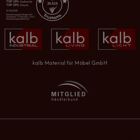
kalb Material für Möbel GmbH