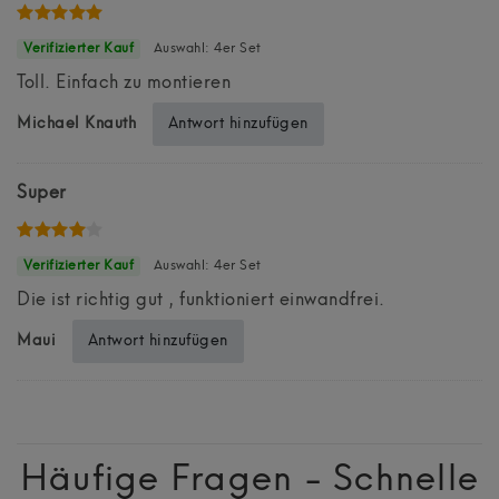
Auswahl: 4er Set
Toll. Einfach zu montieren
Antwort hinzufügen
Michael Knauth
Super
Auswahl: 4er Set
Die ist richtig gut , funktioniert einwandfrei.
Antwort hinzufügen
Maui
Häufige Fragen - Schnelle