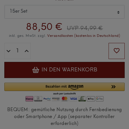
88,50 €
UVP 94,99 €
inkl. ges. MwSt. zzgl.
Versandkosten (kostenlos in Deutschland)
IN DEN WARENKORB
BEQUEM: gemütliche Nutzung durch Fernbedienung
oder Smartphone / App (separater Kontroller
erforderlich)