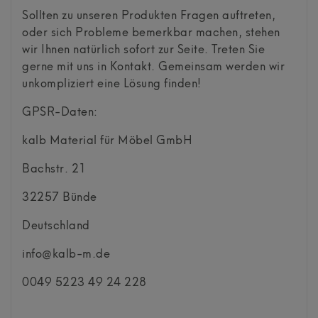
Sollten zu unseren Produkten Fragen auftreten,
oder sich Probleme bemerkbar machen, stehen
wir Ihnen natürlich sofort zur Seite. Treten Sie
gerne mit uns in Kontakt. Gemeinsam werden wir
unkompliziert eine Lösung finden!
GPSR-Daten:
kalb Material für Möbel GmbH
Bachstr.
21
32257
Bünde
Deutschland
info@kalb-m.de
0049 5223 49 24 228