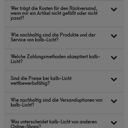
Wer trägt die Kosten für den Rückversand,
wenn mir ein Artikel nicht gefällt oder nicht
passt?
Wie nachhaltig sind die Produkte und der
Service von kalb-Licht?
Welche Zahlungsmethoden akzeptiert kalb-
Licht?
Sind die Preise bei kalb-Licht
wettbewerbsfähig?
Wie nachhaltig sind die Versandoptionen von
kalb-Licht?
Was unterscheidet kalb-Licht von anderen
Online-Shops?