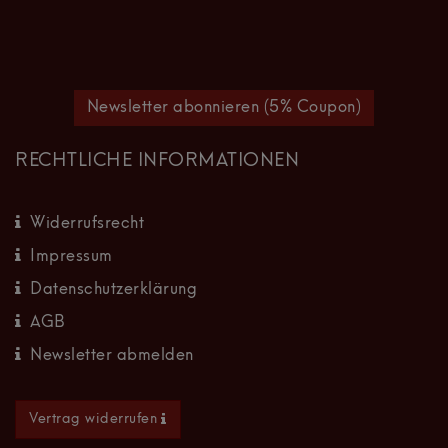
Newsletter abonnieren (5% Coupon)
RECHTLICHE INFORMATIONEN
Widerrufsrecht
Impressum
Datenschutzerklärung
AGB
Newsletter abmelden
Vertrag widerrufen