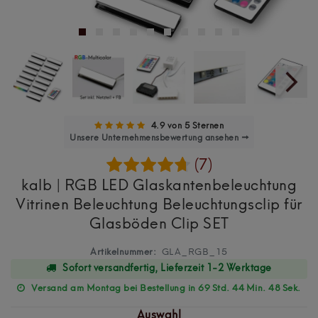
4.9 von 5 Sternen
Unsere Unternehmensbewertung ansehen →
(7)
kalb | RGB LED Glaskantenbeleuchtung
Vitrinen Beleuchtung Beleuchtungsclip für
Glasböden Clip SET
Artikelnummer:
GLA_RGB_15
Sofort versandfertig, Lieferzeit 1-2 Werktage
Versand am Montag bei Bestellung in 69 Std. 44 Min. 47 Sek.
Auswahl