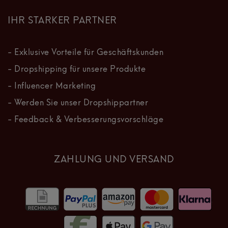
IHR STARKER PARTNER
- Exklusive Vorteile für Geschäftskunden
- Dropshipping für unsere Produkte
- Influencer Marketing
- Werden Sie unser Dropshippartner
- Feedback & Verbesserungsvorschläge
ZAHLUNG UND VERSAND