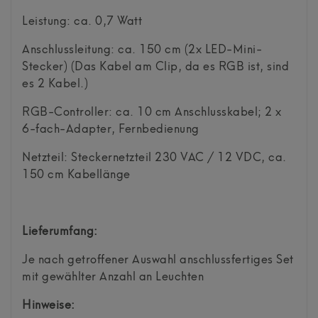
Leistung: ca. 0,7 Watt
Anschlussleitung: ca. 150 cm (2x LED-Mini-
Stecker) (Das Kabel am Clip, da es RGB ist, sind
es 2 Kabel.)
RGB-Controller: ca. 10 cm Anschlusskabel; 2 x
6-fach-Adapter, Fernbedienung
Netzteil: Steckernetzteil 230 VAC / 12 VDC, ca.
150 cm Kabellänge
Lieferumfang:
Je nach getroffener Auswahl anschlussfertiges Set
mit gewählter Anzahl an Leuchten
Hinweise: