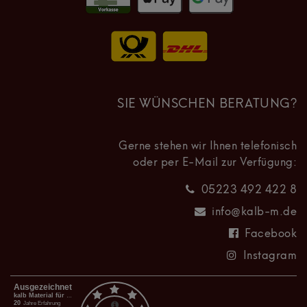
SIE WÜNSCHEN BERATUNG?
Gerne stehen wir Ihnen telefonisch
oder per E-Mail zur Verfügung:
05223 492 422 8
info@kalb-m.de
Facebook
Instagram