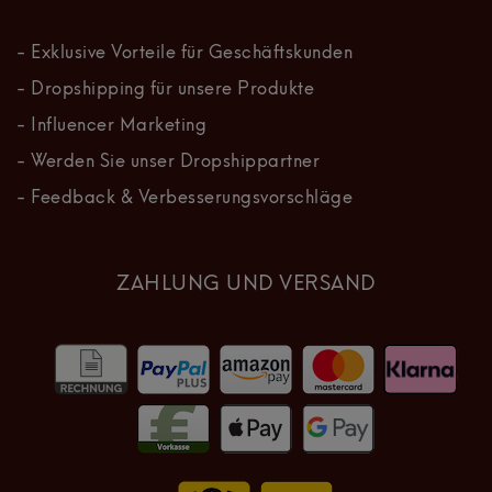
- Exklusive Vorteile für Geschäftskunden
- Dropshipping für unsere Produkte
- Influencer Marketing
- Werden Sie unser Dropshippartner
- Feedback & Verbesserungsvorschläge
ZAHLUNG UND VERSAND