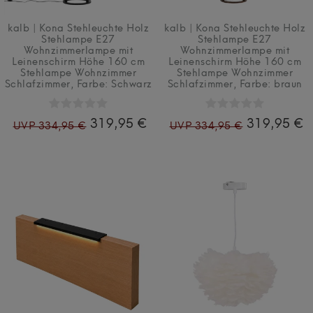
kalb | Kona Stehleuchte Holz
kalb | Kona Stehleuchte Holz
Stehlampe E27
Stehlampe E27
Wohnzimmerlampe mit
Wohnzimmerlampe mit
Leinenschirm Höhe 160 cm
Leinenschirm Höhe 160 cm
Stehlampe Wohnzimmer
Stehlampe Wohnzimmer
Schlafzimmer
, Farbe: Schwarz
Schlafzimmer
, Farbe: braun
319,95 €
319,95 €
UVP 334,95 €
UVP 334,95 €