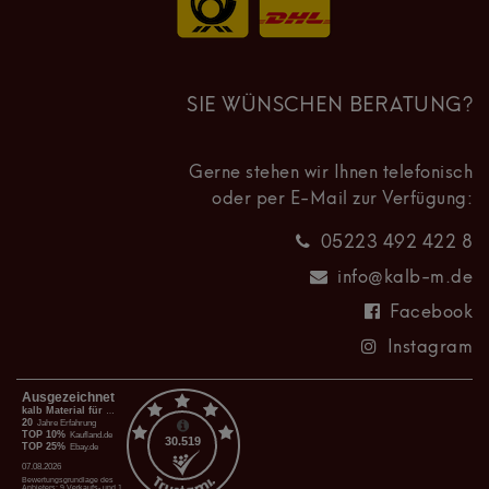
SIE WÜNSCHEN BERATUNG?
Gerne stehen wir Ihnen telefonisch
oder per E-Mail zur Verfügung:
05223 492 422 8
info@kalb-m.de
Facebook
Instagram