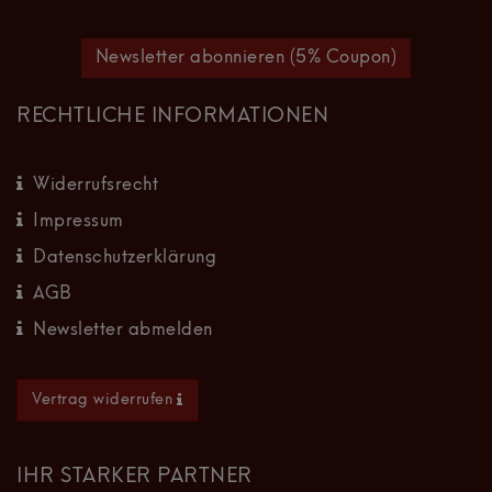
Newsletter abonnieren (5% Coupon)
RECHTLICHE INFORMATIONEN
Widerrufsrecht
Impressum
Datenschutzerklärung
AGB
Newsletter abmelden
Vertrag widerrufen
IHR STARKER PARTNER