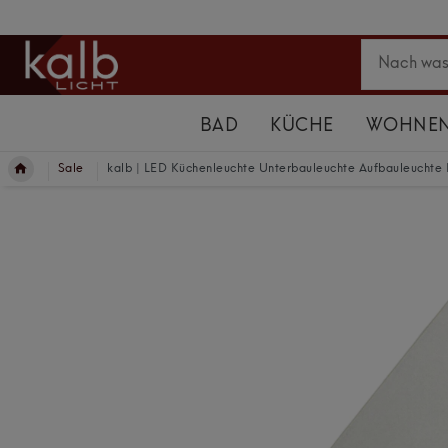
BAD
KÜCHE
WOHNE
Sale
kalb | LED Küchenleuchte Unterbauleuchte Aufbauleuchte