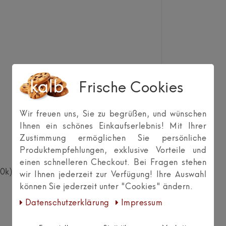
Frische Cookies
Wir freuen uns, Sie zu begrüßen, und wünschen
Ihnen ein schönes Einkaufserlebnis! Mit Ihrer
Zustimmung ermöglichen Sie persönliche
Produktempfehlungen, exklusive Vorteile und
einen schnelleren Checkout. Bei Fragen stehen
0k) [je nach getroffener
wir Ihnen jederzeit zur Verfügung! Ihre Auswahl
können Sie jederzeit unter "Cookies" ändern.
Daten­schutz­erklärung
Impressum