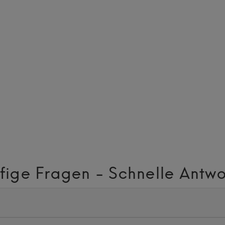
fige Fragen - Schnelle Antwo