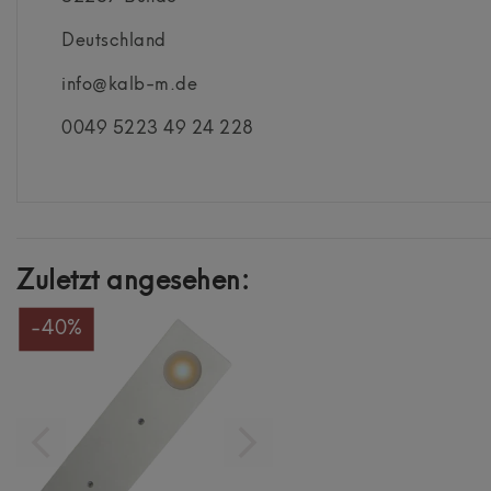
Deutschland
info@kalb-m.de
0049 5223 49 24 228
Zuletzt angesehen:
-40%