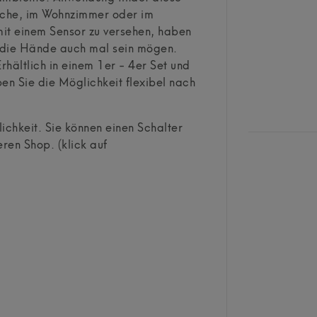
Küche, im Wohnzimmer oder im
it einem Sensor zu versehen, haben
g die Hände auch mal sein mögen.
rhältlich in einem 1er - 4er Set und
en Sie die Möglichkeit flexibel nach
ichkeit. Sie können einen Schalter
ren Shop. (klick auf