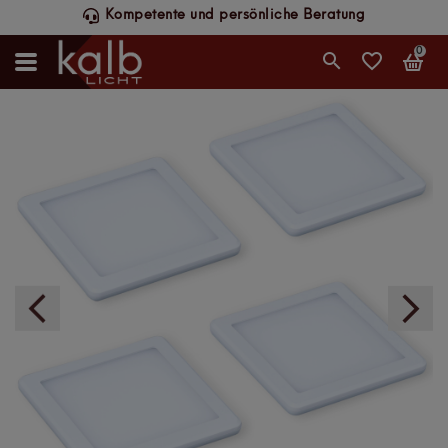
Kompetente und persönliche Beratung
0