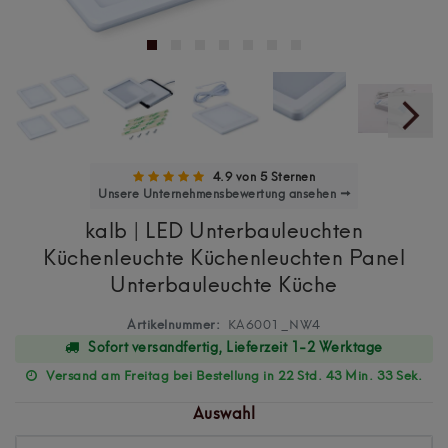
4.9 von 5 Sternen
Unsere Unternehmensbewertung ansehen →
kalb | LED Unterbauleuchten
Küchenleuchte Küchenleuchten Panel
Unterbauleuchte Küche
Artikelnummer:
KA6001_NW4
Sofort versandfertig, Lieferzeit 1-2 Werktage
Versand am Freitag bei Bestellung in 22 Std. 43 Min. 32 Sek.
Auswahl