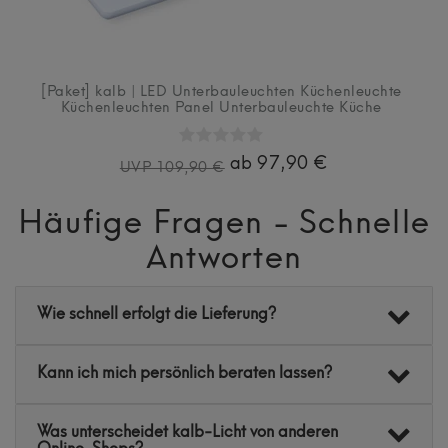
[Paket] kalb | LED Unterbauleuchten Küchenleuchte
Küchenleuchten Panel Unterbauleuchte Küche
ab 97,90 €
UVP 109,90 €
Häufige Fragen - Schnelle
Antworten
Wie schnell erfolgt die Lieferung?
Kann ich mich persönlich beraten lassen?
Was unterscheidet kalb-Licht von anderen