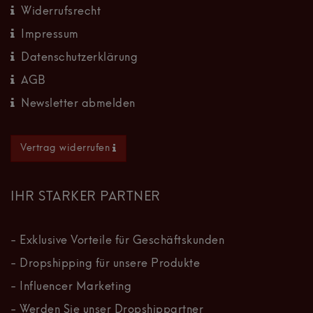
Widerrufsrecht
Impressum
Datenschutzerklärung
AGB
Newsletter abmelden
Vertrag widerrufen
IHR STARKER PARTNER
- Exklusive Vorteile für Geschäftskunden
- Dropshipping für unsere Produkte
- Influencer Marketing
- Werden Sie unser Dropshippartner