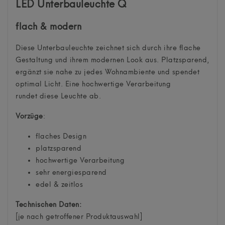
LED Unterbauleuchte Q
flach & modern
Diese Unterbauleuchte zeichnet sich durch ihre flache
Gestaltung und ihrem modernen Look aus. Platzsparend,
ergänzt sie nahe zu jedes Wohnambiente und spendet
optimal Licht. Eine hochwertige Verarbeitung
rundet diese Leuchte ab.
Vorzüge
:
flaches Design
platzsparend
hochwertige Verarbeitung
sehr energiesparend
edel & zeitlos
Technischen Daten:
[je nach getroffener Produktauswahl]