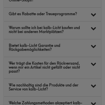
Online-Shops?
Gibt es Rabatte oder Treueprogramme?
Warum sollte ich bei kalb-Licht kaufen und
nicht bei anderen Marktplätzen?
Bietet kalb-Licht Garantie und
Rückgabemöglichkeiten?
Wer trägt die Kosten für den Rückversand,
wenn mir ein Artikel nicht gefällt oder nicht
passt?
Wie nachhaltig sind die Produkte und der
Service von kalb-Licht?
Welche Zahlungsmethoden akzeptiert kalb-