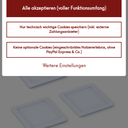
Alle akzeptieren (voller Funktionsumfang)
Zuletzt angesehen:
Nur technisch wichtige Cookies speichern (inkl. externe
Zahlungsanbieter)
Artikelpaket
Keine optionale Cookies (eingeschränktes Nutzererlebnis, ohne
PayPal Express & Co.)
Weitere Einstellungen