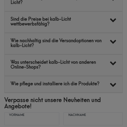
Licht?
Sind die Preise bei kalb-Licht
wettbewerbsfähig?
Wie nachhaltig sind die Versandoptionen von
kalb-Licht?
Was unterscheidet kalb-Licht von anderen
Online-Shops?
Wie pflege und installiere ich die Produkte?
Verpasse nicht unsere Neuheiten und
Angebote!
VORNAME
NACHNAME