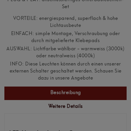
Set
VORTEILE: energiesparend, superflach & hohe
Lichtausbeute
EINFACH: simple Montage, Verschraubung oder
durch mitgelieferte Klebepads
AUSWAHL: Lichtfarbe wählbar - warmweiss (3000k)
oder neutralweiss (4000k)
INFO: Diese Leuchten können durch einen unserer
externen Schalter geschaltet werden. Schauen Sie
dazu in unsere Angebote
Beschreibung
Weitere Details