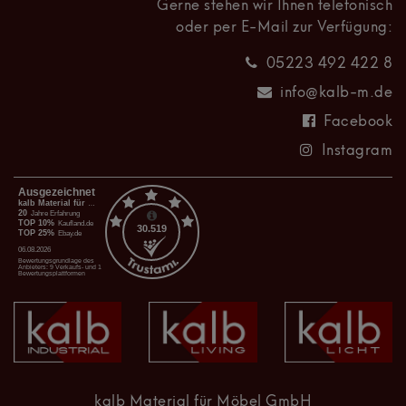
Gerne stehen wir Ihnen telefonisch
oder per E-Mail zur Verfügung:
05223 492 422 8
info@kalb-m.de
Facebook
Instagram
kalb Material für Möbel GmbH