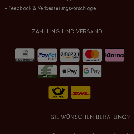
- Feedback & Verbesserungsvorschläge
ZAHLUNG UND VERSAND
SIE WÜNSCHEN BERATUNG?