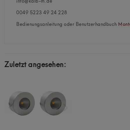
info@kalb-m.de
0049 5223 49 24 228
Bedienungsanleitung oder Benutzerhandbuch
Mont
Zuletzt angesehen: