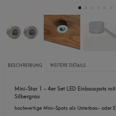
BESCHREIBUNG
WEITERE DETAILS
Mini-Star 1 - 4er Set LED Einbauspots mi
Silbergrau
hochwertige Mini-Spots als Unterbau- oder E