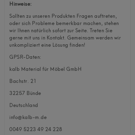
Hinweise:
Sollten zu unseren Produkten Fragen auftreten,
oder sich Probleme bemerkbar machen, stehen
wir Ihnen natürlich sofort zur Seite. Treten Sie
gerne mit uns in Kontakt. Gemeinsam werden wir
unkompliziert eine Lösung finden!
GPSR-Daten:
kalb Material für Möbel GmbH
Bachstr.
21
32257
Bünde
Deutschland
info@kalb-m.de
0049 5223 49 24 228