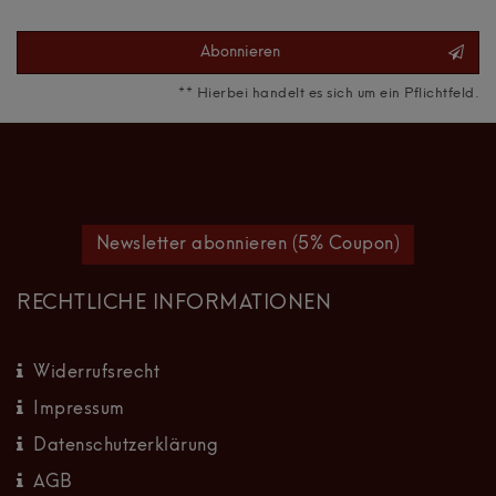
Abonnieren
** Hierbei handelt es sich um ein Pflichtfeld.
Newsletter abonnieren (5% Coupon)
RECHTLICHE INFORMATIONEN
Widerrufsrecht
Impressum
Datenschutzerklärung
AGB