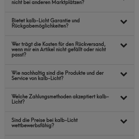
nicht bei anderen Marktplätzen?
Bietet kalb-Licht Garantie und
Rückgabemöglichkeiten?
Wer trägt die Kosten für den Rückversand,
wenn mir ein Artikel nicht gefällt oder nicht
passt?
Wie nachhaltig sind die Produkte und der
Service von kalb-Licht?
Welche Zahlungsmethoden akzeptiert kalb-
Licht?
Sind die Preise bei kalb-Licht
wettbewerbsfähig?