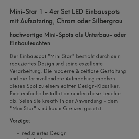
Mini-Star 1 - 4er Set LED Einbauspots
mit Aufsatzring, Chrom oder Silbergrau
hochwertige Mini-Spots als Unterbau- oder
Einbauleuchten
Der Einbauspot "Mini Star" besticht durch sein
reduziertes Design und seine exzellente
Verarbeitung. Die moderne & zeitlose Gestaltung
und die formvollendete Aufmachung machen
diesen Spot zu einem echten Design-Klassiker.
Eine einfache Installation runden diese Leuchte
ab. Seien Sie kreativ in der Anwendung - dem
"Mini Star" sind kaum Grenzen gesetzt.
Vorzüge
:
reduziertes Design