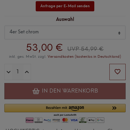
Anfrage per E-Mail senden
Auswahl
53,00 €
UVP 54,99 €
inkl. ges. MwSt. zzgl.
Versandkosten (kostenlos in Deutschland)
IN DEN WARENKORB