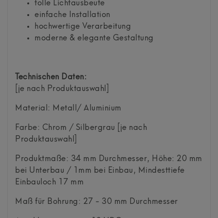
tolle Lichtausbeute
einfache Installation
hochwertige Verarbeitung
moderne & elegante Gestaltung
Technischen Daten:
[je nach Produktauswahl]
Material: Metall/ Aluminium
Farbe: Chrom / Silbergrau [je nach
Produktauswahl]
Produktmaße: 34 mm Durchmesser, Höhe: 20 mm
bei Unterbau / 1mm bei Einbau, Mindesttiefe
Einbauloch 17 mm
Maß für Bohrung: 27 - 30 mm Durchmesser