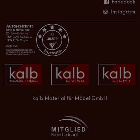
Facebook
Instagram
kalb Material für Möbel GmbH