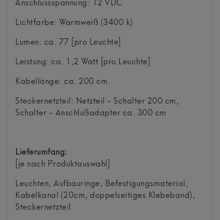
Anschlussspannung: 12 VDC
Lichtfarbe: Warmweiß (3400 k)
Lumen: ca. 77 [pro Leuchte]
Leistung: ca. 1,2 Watt [pro Leuchte]
Kabellänge: ca. 200 cm
Steckernetzteil: Netzteil - Schalter 200 cm,
Schalter - Anschlußadapter ca. 300 cm
Lieferumfang:
[je nach Produktauswahl]
Leuchten, Aufbauringe, Befestigungsmaterial,
Kabelkanal (20cm, doppelseitiges Klebeband),
Steckernetzteil