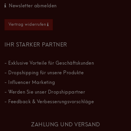
Newsletter abmelden
Vertrag widerrufen
IHR STARKER PARTNER
- Exklusive Vorteile für Geschäftskunden
- Dropshipping für unsere Produkte
- Influencer Marketing
- Werden Sie unser Dropshippartner
- Feedback & Verbesserungsvorschläge
ZAHLUNG UND VERSAND