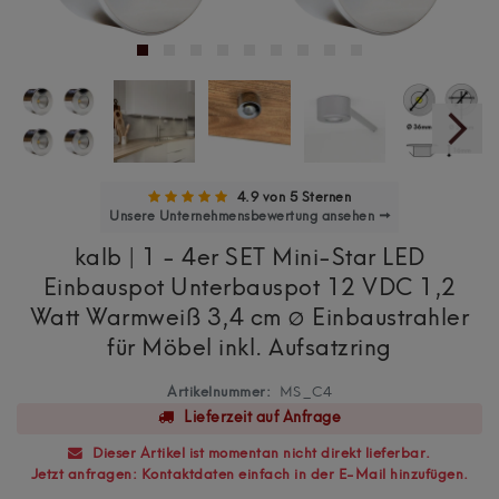
4.9 von 5 Sternen
Unsere Unternehmensbewertung ansehen →
kalb | 1 - 4er SET Mini-Star LED
Einbauspot Unterbauspot 12 VDC 1,2
Watt Warmweiß 3,4 cm ∅ Einbaustrahler
für Möbel inkl. Aufsatzring
Artikelnummer:
MS_C4
Lieferzeit auf Anfrage
Dieser Artikel ist momentan nicht direkt lieferbar.
Jetzt anfragen: Kontaktdaten einfach in der E-Mail hinzufügen.