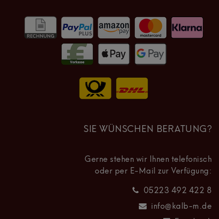
SIE WÜNSCHEN BERATUNG?
Gerne stehen wir Ihnen telefonisch
oder per E-Mail zur Verfügung:
05223 492 422 8
info@kalb-m.de