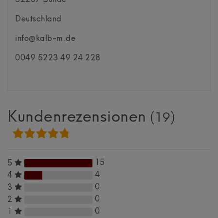
Deutschland
info@kalb-m.de
0049 5223 49 24 228
Kundenrezensionen
(19)
15
5
4
4
0
3
0
2
0
1