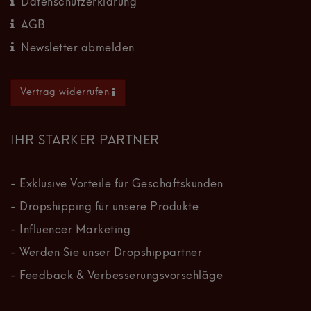
Datenschutzerklärung
AGB
Newsletter abmelden
Vertrag widerrufen
IHR STARKER PARTNER
- Exklusive Vorteile für Geschäftskunden
- Dropshipping für unsere Produkte
- Influencer Marketing
- Werden Sie unser Dropshippartner
- Feedback & Verbesserungsvorschläge