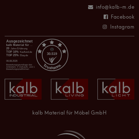
info@kalb-m.de
Facebook
Instagram
kalb Material für Möbel GmbH