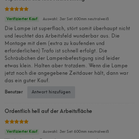
Auswahl: 3er Set 600mm neutralweiß
Die Lampe ist superflach, stört somit überhaupt nicht
und leuchtet das Arbeitsfeld wunderbar aus. Die
Montage mit dem (extra zu kaufenden und
erforderlichen) Trafo ist schnell erfolgt. Die
Schräubchen der Lampenbefestigung sind leider
etwas klein. Halten aber trotzdem. Wenn die Lampe
jetzt noch die angegebene Zeitdauer hält, dann war
das ein guter Kauf.
Antwort hinzufügen
Benutzer
Ordentlich hell auf der Arbeitsfläche
Auswahl: 3er Set 600mm neutralweiß