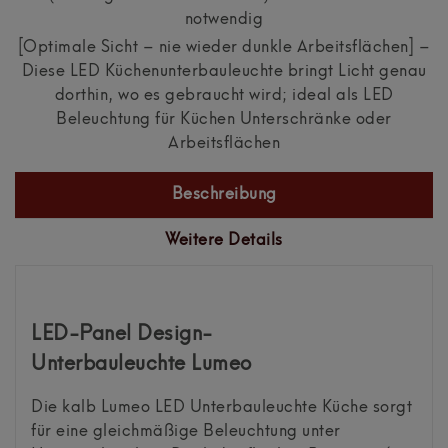
notwendig
[Optimale Sicht – nie wieder dunkle Arbeitsflächen] –
Diese LED Küchenunterbauleuchte bringt Licht genau
dorthin, wo es gebraucht wird; ideal als LED
Beleuchtung für Küchen Unterschränke oder
Arbeitsflächen
Beschreibung
Weitere Details
LED-Panel Design-
Unterbauleuchte Lumeo
Die kalb Lumeo LED Unterbauleuchte Küche sorgt
für eine gleichmäßige Beleuchtung unter