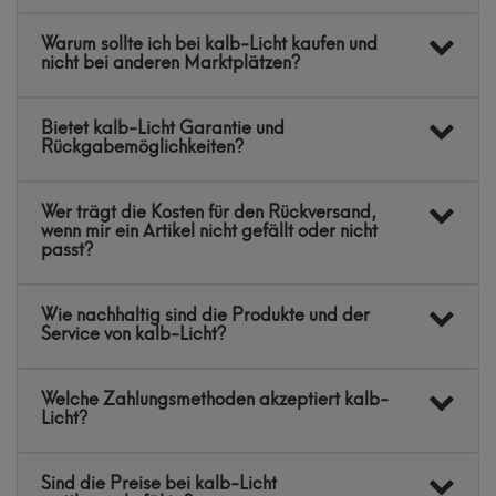
Warum sollte ich bei kalb-Licht kaufen und
nicht bei anderen Marktplätzen?
Bietet kalb-Licht Garantie und
Rückgabemöglichkeiten?
Wer trägt die Kosten für den Rückversand,
wenn mir ein Artikel nicht gefällt oder nicht
passt?
Wie nachhaltig sind die Produkte und der
Service von kalb-Licht?
Welche Zahlungsmethoden akzeptiert kalb-
Licht?
Sind die Preise bei kalb-Licht