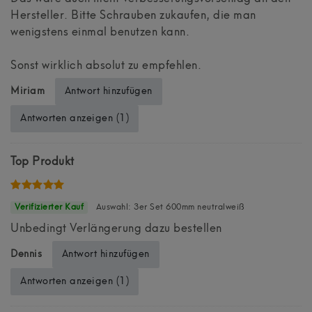
Hersteller. Bitte Schrauben zukaufen, die man
wenigstens einmal benutzen kann.
Sonst wirklich absolut zu empfehlen.
Antwort hinzufügen
Miriam
Antworten anzeigen (1)
Top Produkt
Auswahl: 3er Set 600mm neutralweiß
Unbedingt Verlängerung dazu bestellen
Antwort hinzufügen
Dennis
Antworten anzeigen (1)