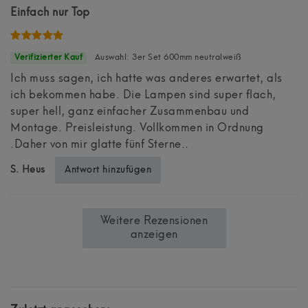
Einfach nur Top
Auswahl: 3er Set 600mm neutralweiß
Ich muss sagen, ich hatte was anderes erwartet, als
ich bekommen habe. Die Lampen sind super flach,
super hell, ganz einfacher Zusammenbau und
Montage. Preisleistung. Vollkommen in Ordnung
.Daher von mir glatte fünf Sterne..
Antwort hinzufügen
S. Heus
Weitere Rezensionen
anzeigen