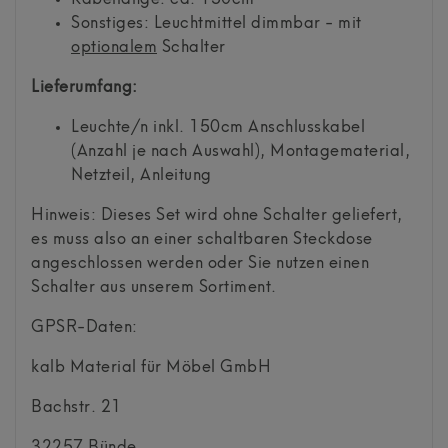
Sonstiges: Leuchtmittel dimmbar - mit
optionalem
Schalter
Lieferumfang:
Leuchte/n inkl. 150cm Anschlusskabel
(Anzahl je nach Auswahl), Montagematerial,
Netzteil, Anleitung
Hinweis: Dieses Set wird ohne Schalter geliefert,
es muss also an einer schaltbaren Steckdose
angeschlossen werden oder Sie nutzen einen
Schalter aus unserem Sortiment.
GPSR-Daten:
kalb Material für Möbel GmbH
Bachstr.
21
32257
Bünde