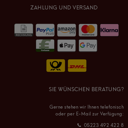
ZAHLUNG UND VERSAND
SIE WÜNSCHEN BERATUNG?
Gerne stehen wir Ihnen telefonisch
oder per E-Mail zur Verfügung:
05223 492 422 8