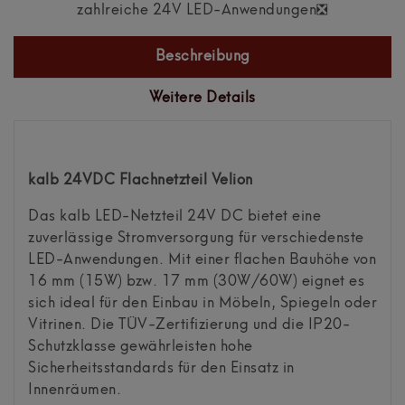
zahlreiche 24V LED-Anwendungen❎
Beschreibung
Weitere Details
kalb 24VDC Flachnetzteil Velion
Das kalb LED-Netzteil 24V DC bietet eine
zuverlässige Stromversorgung für verschiedenste
LED-Anwendungen. Mit einer flachen Bauhöhe von
16 mm (15W) bzw. 17 mm (30W/60W) eignet es
sich ideal für den Einbau in Möbeln, Spiegeln oder
Vitrinen. Die TÜV-Zertifizierung und die IP20-
Schutzklasse gewährleisten hohe
Sicherheitsstandards für den Einsatz in
Innenräumen.