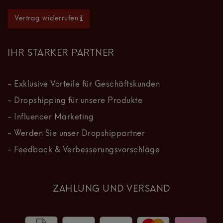
Vertrag widerrufen
IHR STARKER PARTNER
- Exklusive Vorteile für Geschäftskunden
- Dropshipping für unsere Produkte
- Influencer Marketing
- Werden Sie unser Dropshippartner
- Feedback & Verbesserungsvorschläge
ZAHLUNG UND VERSAND