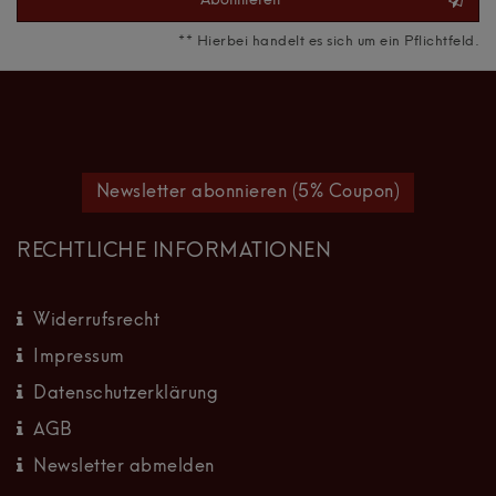
** Hierbei handelt es sich um ein Pflichtfeld.
Newsletter abonnieren (5% Coupon)
RECHTLICHE INFORMATIONEN
Widerrufsrecht
Impressum
Datenschutzerklärung
AGB
Newsletter abmelden