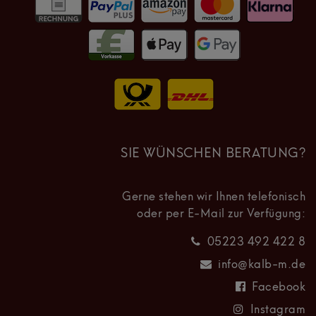
SIE WÜNSCHEN BERATUNG?
Gerne stehen wir Ihnen telefonisch
oder per E-Mail zur Verfügung:
05223 492 422 8
info@kalb-m.de
Facebook
Instagram