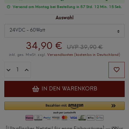
Versand am Montag bei Bestellung in 57 Std. 12 Min. 15 Sek.
Auswahl
34,90 €
UVP 39,90 €
inkl. ges. MwSt. zzgl.
Versandkosten (kostenlos in Deutschland)
IN DEN WARENKORB