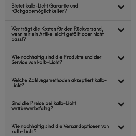
Bietet kalb-Licht Garantie und
Rückgabemöglichkeiten?
Wer trägt die Kosten für den Rückversand,
wenn mir ein Artikel nicht gefällt oder nicht
passt?
Wie nachhaltig sind die Produkte und der
Service von kalb-Licht?
Welche Zahlungsmethoden akzeptiert kalb-
Licht?
Sind die Preise bei kalb-Licht
wettbewerbsfähig?
Wie nachhaltig sind die Versandoptionen von
kalb-Licht?