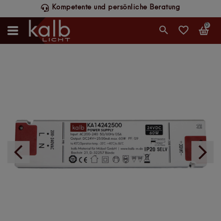
Kompetente und persönliche Beratung
0