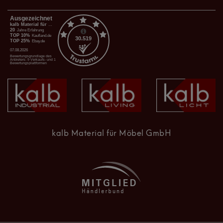
kalb Material für Möbel GmbH