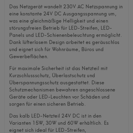
Das Netzgerät wandelt 230V AC Netzspannung in
eine konstante 24V DC Ausgangsspannung um,
was eine gleichmäßige Helligkeit und einen
störungsfreien Betrieb für LED-Streifen, LED-
Panels und LED-Schienenbeleuchtung ermöglicht.
Dank lüfterlosem Design arbeitet es geräuschlos
und eignet sich für Wohnräume, Büros und
Gewerbeflächen.
Für maximale Sicherheit ist das Netzteil mit
Kurzschlussschutz, Überlastschutz und
Überspannungsschutz ausgestattet. Diese
Schutzmechanismen bewahren angeschlossene
Geräte oder LED-Leuchten vor Schäden und
sorgen für einen sicheren Betrieb.
Das kalb LED-Netzteil 24V DC ist in den
Varianten 15W, 30W und 60W erhältlich. Es
eignet sich ideal für LED-Streifen,