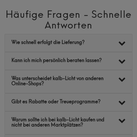
Häufige Fragen - Schnelle
Antworten
Wie schnell erfolgt die Lieferung?
Kann ich mich persönlich beraten lassen?
Was unterscheidet kalb-Licht von anderen
Online-Shops?
Gibt es Rabatte oder Treueprogramme?
Warum sollte ich bei kalb-Licht kaufen und
nicht bei anderen Marktplätzen?