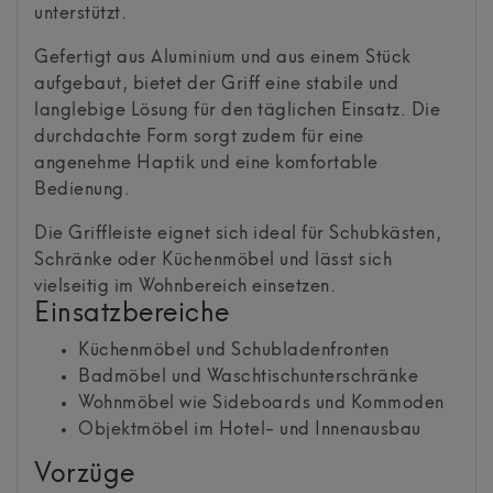
unterstützt.
Gefertigt aus Aluminium und aus einem Stück
aufgebaut, bietet der Griff eine stabile und
langlebige Lösung für den täglichen Einsatz. Die
durchdachte Form sorgt zudem für eine
angenehme Haptik und eine komfortable
Bedienung.
Die Griffleiste eignet sich ideal für Schubkästen,
Schränke oder Küchenmöbel und lässt sich
vielseitig im Wohnbereich einsetzen.
Einsatzbereiche
Küchenmöbel und Schubladenfronten
Badmöbel und Waschtischunterschränke
Wohnmöbel wie Sideboards und Kommoden
Objektmöbel im Hotel- und Innenausbau
Vorzüge