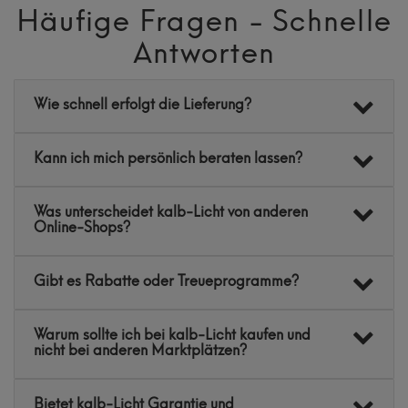
Häufige Fragen - Schnelle
Antworten
Wie schnell erfolgt die Lieferung?
Kann ich mich persönlich beraten lassen?
Was unterscheidet kalb-Licht von anderen
Online-Shops?
Gibt es Rabatte oder Treueprogramme?
Warum sollte ich bei kalb-Licht kaufen und
nicht bei anderen Marktplätzen?
Bietet kalb-Licht Garantie und