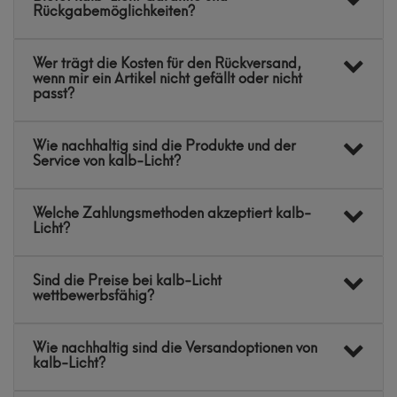
Rückgabemöglichkeiten?
Wer trägt die Kosten für den Rückversand,
wenn mir ein Artikel nicht gefällt oder nicht
passt?
Wie nachhaltig sind die Produkte und der
Service von kalb-Licht?
Welche Zahlungsmethoden akzeptiert kalb-
Licht?
Sind die Preise bei kalb-Licht
wettbewerbsfähig?
Wie nachhaltig sind die Versandoptionen von
kalb-Licht?