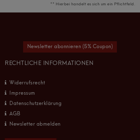
** Hierbei handelt es sich um ein Pflichtfeld.
Newsletter abonnieren (5% Coupon)
RECHTLICHE INFORMATIONEN
Widerrufsrecht
Impressum
Datenschutzerklärung
AGB
Newsletter abmelden