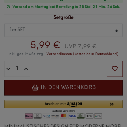
Versand am Montag bei Bestellung in 28 Std. 21 Min. 25 Sek.
Setgröße
5,99 €
UVP 7,99 €
inkl. ges. MwSt. zzgl.
Versandkosten (kostenlos in Deutschland)
IN DEN WARENKORB