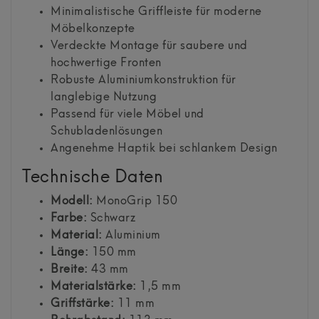
Minimalistische Griffleiste für moderne
Möbelkonzepte
Verdeckte Montage für saubere und
hochwertige Fronten
Robuste Aluminiumkonstruktion für
langlebige Nutzung
Passend für viele Möbel und
Schubladenlösungen
Angenehme Haptik bei schlankem Design
Technische Daten
Modell:
MonoGrip 150
Farbe:
Schwarz
Material:
Aluminium
Länge:
150 mm
Breite:
43 mm
Materialstärke:
1,5 mm
Griffstärke:
11 mm