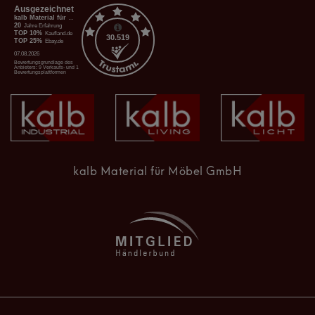
kalb Material für Möbel GmbH