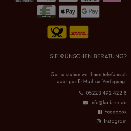
SIE WÜNSCHEN BERATUNG?
Gerne stehen wir Ihnen telefonisch
oder per E-Mail zur Verfügung:
05223 492 422 8
info@kalb-m.de
Facebook
Instagram