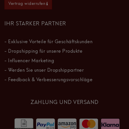
Vertrag widerrufen
IHR STARKER PARTNER
- Exklusive Vorteile für Geschäftskunden
- Dropshipping für unsere Produkte
- Influencer Marketing
- Werden Sie unser Dropshippartner
- Feedback & Verbesserungsvorschläge
ZAHLUNG UND VERSAND