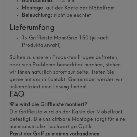
Bohrabstand:
113 mm
Montage:
auf der Kante der Möbelfront
Beleuchtung:
nicht beleuchtet
Lieferumfang
1x Griffleiste MonoGrip 150 (je nach
Produktauswahl)
Sollten zu unseren Produkten Fragen auftreten,
oder sich Probleme bemerkbar machen, stehen
wir Ihnen natürlich sofort zur Seite. Treten Sie
gerne mit uns in Kontakt. Gemeinsam werden wir
unkompliziert eine Lösung finden!
FAQ
Wie wird die Griffleiste montiert?
Die Griffleiste wird an der Kante der Möbelfront
befestigt. Die unsichtbare Montage sorgt für eine
minimalistische, hochwertige Optik.
Passt der Griff zu meinen vorhandenen