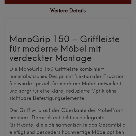
Weitere Details
MonoGrip 150 – Griffleiste
für moderne Möbel mit
verdeckter Montage
Die MonoGrip 150 Griffleiste kombiniert
minimalistisches Design mit funktionaler Präzision.
Sie wurde speziell für moderne Möbel entwickelt
und sorgt für eine klare, reduzierte Optik ohne
sichtbare Befestigungselemente.
Der Griff wird auf der Oberkante der Möbelfront
montiert. Dadurch entsteht eine elegante
Griffkante, die sich harmonisch in das Gesamtbild
einfügt und besonders hochwertige Möbeloptiken