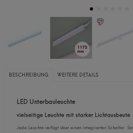
BESCHREIBUNG
WEITERE DETAILS
LED Unterbauleuchte
vielseitige Leuchte mit starker Lichtausbeute
Jede Leuchte verfügt über einen integrierten Schalter. S