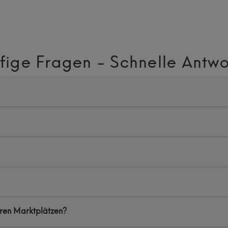
fige Fragen - Schnelle Antwo
eren Marktplätzen?