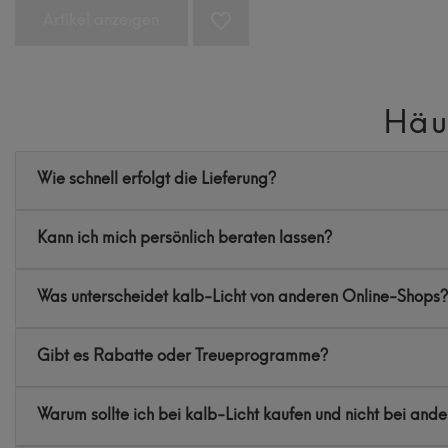
Artikel anzeigen
Häu
Wie schnell erfolgt die Lieferung?
Kann ich mich persönlich beraten lassen?
Was unterscheidet kalb-Licht von anderen Online-Shops?
Gibt es Rabatte oder Treueprogramme?
Warum sollte ich bei kalb-Licht kaufen und nicht bei and