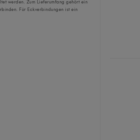
ltet werden. Zum Lieferumfang gehört ein
rbinden. Für Eckverbindungen ist ein