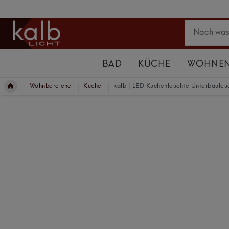
BAD
KÜCHE
WOHNE
Wohnbereiche
Küche
kalb | LED Küchenleuchte Unterbauleu