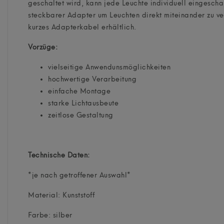
geschaltet wird, kann jede Leuchte individuell eingescha
steckbarer Adapter um Leuchten direkt miteinander zu ve
kurzes Adapterkabel erhältlich.
Vorzüge:
vielseitige Anwendunsmöglichkeiten
hochwertige Verarbeitung
einfache Montage
starke Lichtausbeute
zeitlose Gestaltung
Technische Daten:
*je nach getroffener Auswahl*
Material: Kunststoff
Farbe: silber