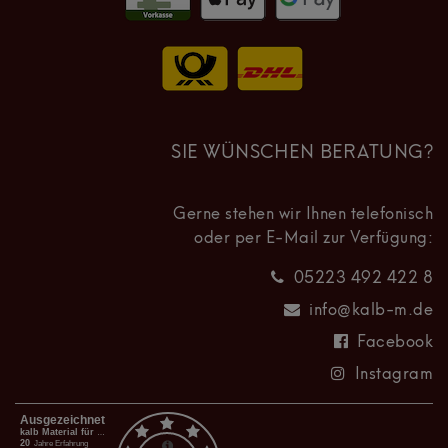
SIE WÜNSCHEN BERATUNG?
Gerne stehen wir Ihnen telefonisch
oder per E-Mail zur Verfügung:
05223 492 422 8
info@kalb-m.de
Facebook
Instagram