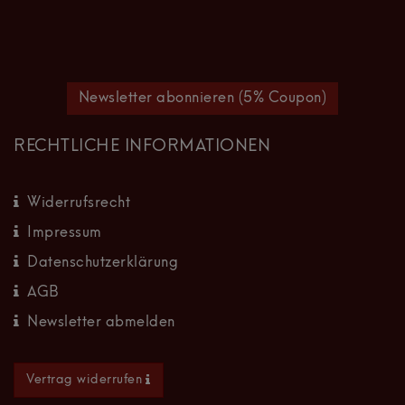
Newsletter abonnieren (5% Coupon)
RECHTLICHE INFORMATIONEN
Widerrufsrecht
Impressum
Datenschutzerklärung
AGB
Newsletter abmelden
Vertrag widerrufen