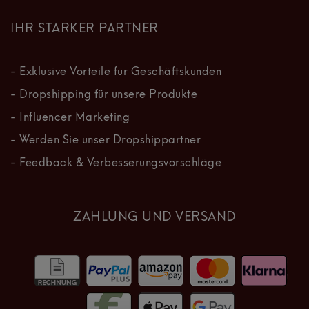
IHR STARKER PARTNER
- Exklusive Vorteile für Geschäftskunden
- Dropshipping für unsere Produkte
- Influencer Marketing
- Werden Sie unser Dropshippartner
- Feedback & Verbesserungsvorschläge
ZAHLUNG UND VERSAND