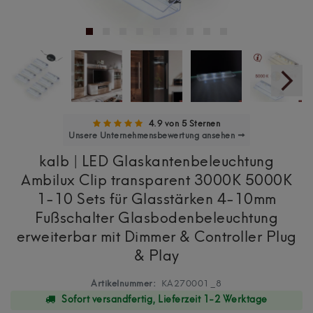
4.9 von 5 Sternen
Unsere Unternehmensbewertung ansehen →
kalb | LED Glaskantenbeleuchtung
Ambilux Clip transparent 3000K 5000K
1-10 Sets für Glasstärken 4-10mm
Fußschalter Glasbodenbeleuchtung
erweiterbar mit Dimmer & Controller Plug
& Play
Artikelnummer:
KA270001_8
Sofort versandfertig, Lieferzeit 1-2 Werktage