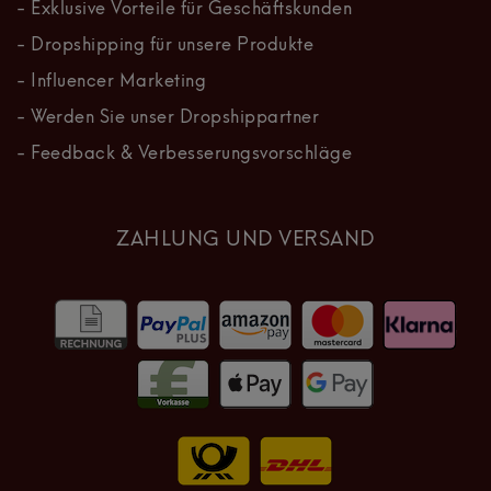
- Exklusive Vorteile für Geschäftskunden
- Dropshipping für unsere Produkte
- Influencer Marketing
- Werden Sie unser Dropshippartner
- Feedback & Verbesserungsvorschläge
ZAHLUNG UND VERSAND