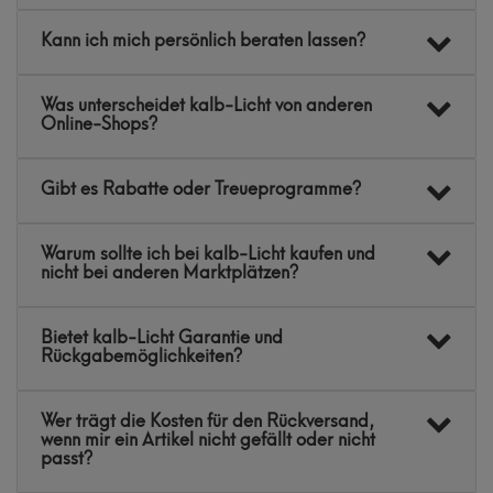
Kann ich mich persönlich beraten lassen?
Was unterscheidet kalb-Licht von anderen
Online-Shops?
Gibt es Rabatte oder Treueprogramme?
Warum sollte ich bei kalb-Licht kaufen und
nicht bei anderen Marktplätzen?
Bietet kalb-Licht Garantie und
Rückgabemöglichkeiten?
Wer trägt die Kosten für den Rückversand,
wenn mir ein Artikel nicht gefällt oder nicht
passt?