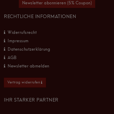
Newsletter abonnieren (5% Coupon)
RECHTLICHE INFORMATIONEN
Widerrufsrecht
Impressum
Datenschutzerklärung
AGB
Newsletter abmelden
Vertrag widerrufen
IHR STARKER PARTNER