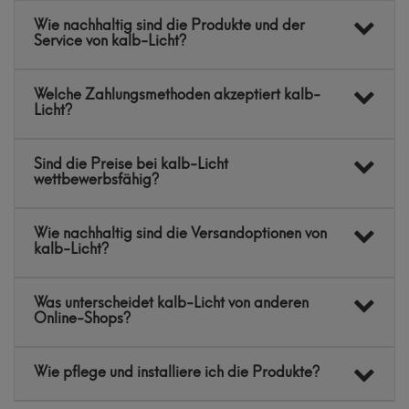
Wie nachhaltig sind die Produkte und der
Service von kalb-Licht?
Welche Zahlungsmethoden akzeptiert kalb-
Licht?
Sind die Preise bei kalb-Licht
wettbewerbsfähig?
Wie nachhaltig sind die Versandoptionen von
kalb-Licht?
Was unterscheidet kalb-Licht von anderen
Online-Shops?
Wie pflege und installiere ich die Produkte?