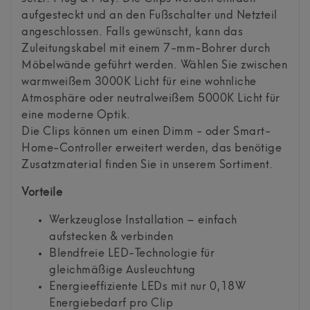
aufgesteckt und an den Fußschalter und Netzteil
angeschlossen. Falls gewünscht, kann das
Zuleitungskabel mit einem 7-mm-Bohrer durch
Möbelwände geführt werden. Wählen Sie zwischen
warmweißem 3000K Licht für eine wohnliche
Atmosphäre oder neutralweißem 5000K Licht für
eine moderne Optik.
Die Clips können um einen Dimm - oder Smart-
Home-Controller erweitert werden, das benötige
Zusatzmaterial finden Sie in unserem Sortiment.
Vorteile
Werkzeuglose Installation – einfach
aufstecken & verbinden
Blendfreie LED-Technologie für
gleichmäßige Ausleuchtung
Energieeffiziente LEDs mit nur 0,18W
Energiebedarf pro Clip